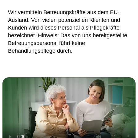
Wir vermitteln Betreuungskräfte aus dem EU-
Ausland. Von vielen potenziellen Klienten und
Kunden wird dieses Personal als Pflegekräfte
bezeichnet. Hinweis: Das von uns bereitgestellte
Betreuungspersonal führt keine
Behandlungspflege durch.