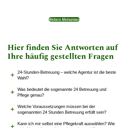
Weitere Meinungen
Hier finden Sie Antworten auf
Ihre häufig gestellten Fragen
24-Stunden-Betreuung – welche Agentur ist die beste
Wahl?
Was bedeutet die sogenannte 24 Betreuung und
Pflege genau?
Welche Voraussetzungen müssen bei der
sogenannten 24 Stunden Betreuung erfüllt sein?
Kann ich mir selbst eine Pflegekraft auswählen? Wie