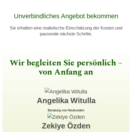
Unverbindliches Angebot bekommen
Sie erhalten eine realistische Einschätzung der Kosten und
passende nächste Schritte.
Wir begleiten Sie persönlich –
von Anfang an
Angelika Witulla
Beratung von Neukunden
Zekiye Özden