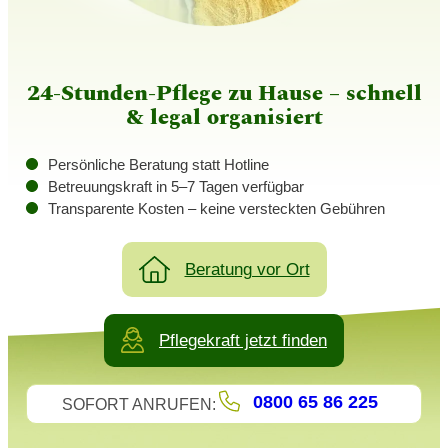
24-Stunden-Pflege zu Hause – schnell
& legal organisiert
Persönliche Beratung statt Hotline
Betreuungskraft in 5–7 Tagen verfügbar
Transparente Kosten – keine versteckten Gebühren
Beratung vor Ort
Pflegekraft jetzt finden
0800 65 86 225
SOFORT ANRUFEN: