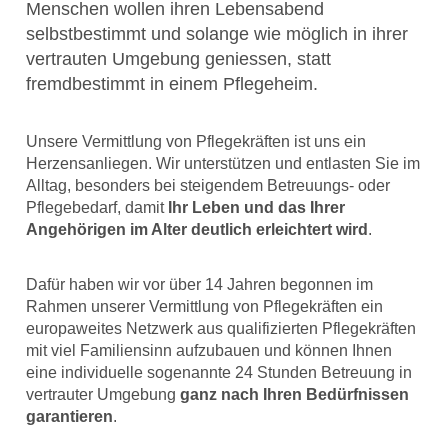
Menschen wollen ihren Lebensabend
selbstbestimmt und solange wie möglich in ihrer
vertrauten Umgebung geniessen, statt
fremdbestimmt in einem Pflegeheim.
Unsere Vermittlung von Pflegekräften ist uns ein
Herzensanliegen. Wir unterstützen und entlasten Sie im
Alltag, besonders bei steigendem Betreuungs- oder
Pflegebedarf, damit
Ihr Leben und das Ihrer
Angehörigen im Alter deutlich erleichtert wird
.
Dafür haben wir vor über 14 Jahren begonnen im
Rahmen unserer Vermittlung von Pflegekräften ein
europaweites Netzwerk aus qualifizierten Pflegekräften
mit viel Familiensinn aufzubauen und können Ihnen
eine individuelle sogenannte 24 Stunden Betreuung in
vertrauter Umgebung
ganz nach Ihren Bedürfnissen
garantieren
.