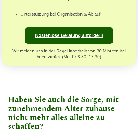
Unterstützung bei Organisation & Ablauf
Kostenlose Beratung anfordern
Wir melden uns in der Regel innerhalb von 30 Minuten bei
Ihnen zurück (Mo–Fr 8:30–17:30).
Haben Sie auch die Sorge, mit
zunehmendem Alter zuhause
nicht mehr alles alleine zu
schaffen?