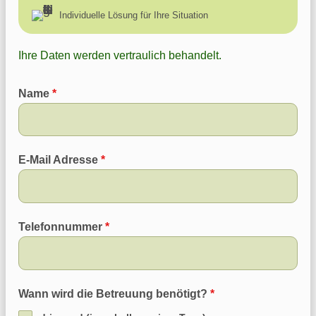
Individuelle Lösung für Ihre Situation
Ihre Daten werden vertraulich behandelt.
Name
*
E-Mail Adresse
*
Telefonnummer
*
Wann wird die Betreuung benötigt?
*