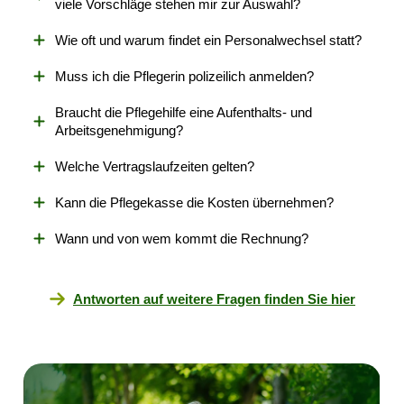
viele Vorschläge stehen mir zur Auswahl?
Wie oft und warum findet ein Personalwechsel statt?
Muss ich die Pflegerin polizeilich anmelden?
Braucht die Pflegehilfe eine Aufenthalts- und
Arbeitsgenehmigung?
Welche Vertragslaufzeiten gelten?
Kann die Pflegekasse die Kosten übernehmen?
Wann und von wem kommt die Rechnung?
Antworten auf weitere Fragen finden Sie hier