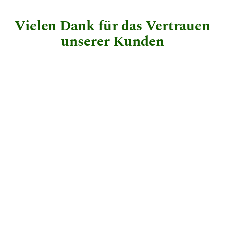
Vielen Dank für das Vertrauen
unserer Kunden