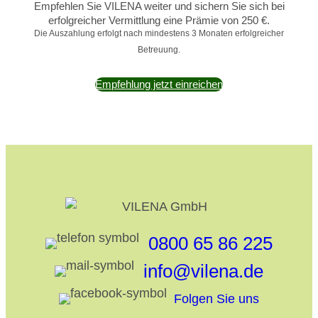
Empfehlen Sie VILENA weiter und sichern Sie sich bei
erfolgreicher Vermittlung eine Prämie von 250 €.
Die Auszahlung erfolgt nach mindestens 3 Monaten erfolgreicher
Betreuung.
Empfehlung jetzt einreichen
0800 65 86 225
info@vilena.de
Folgen Sie uns