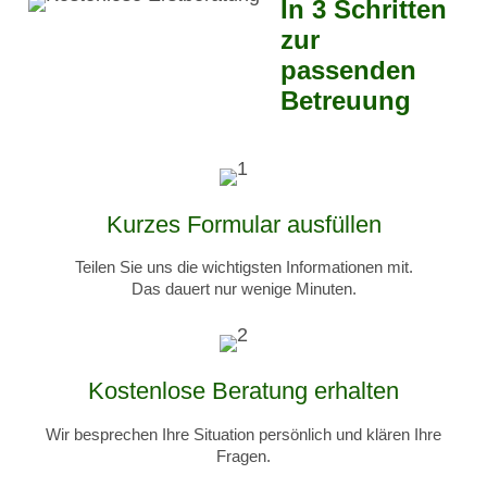
In 3 Schritten
zur
passenden
Betreuung
Kurzes Formular ausfüllen
Teilen Sie uns die wichtigsten Informationen mit.
Das dauert nur wenige Minuten.
Kostenlose Beratung erhalten
Wir besprechen Ihre Situation persönlich und klären Ihre
Fragen.