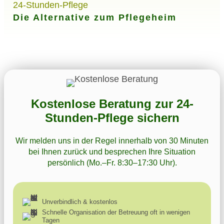
24-Stunden-Pflege
Die Alternative zum Pflegeheim
Kostenlose Beratung zur 24-
Stunden-Pflege sichern
Wir melden uns in der Regel innerhalb von 30 Minuten
bei Ihnen zurück und besprechen Ihre Situation
persönlich (Mo.–Fr. 8:30–17:30 Uhr).
Unverbindlich & kostenlos
Schnelle Organisation der Betreuung oft in wenigen
Tagen