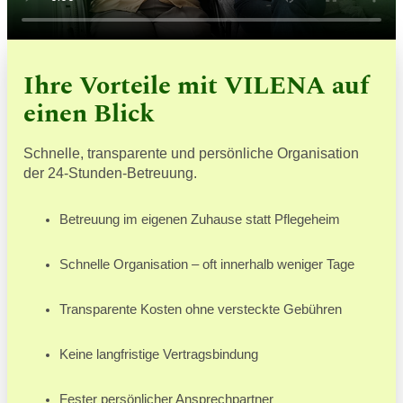
Ihre Vorteile mit VILENA auf
einen Blick
Schnelle, transparente und persönliche Organisation
der 24-Stunden-Betreuung.
Betreuung im eigenen Zuhause statt Pflegeheim
Schnelle Organisation – oft innerhalb weniger Tage
Transparente Kosten ohne versteckte Gebühren
Keine langfristige Vertragsbindung
Fester persönlicher Ansprechpartner