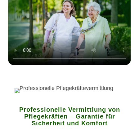
Professionelle Vermittlung von
Pflegekräften – Garantie für
Sicherheit und Komfort