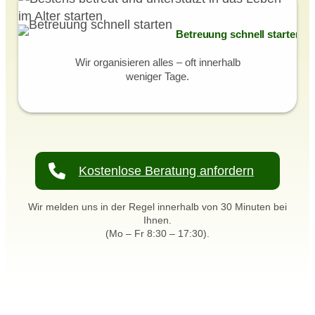
Betreuung schnell starten
Wir organisieren alles – oft innerhalb
weniger Tage.
Kostenlose Beratung anfordern
Wir melden uns in der Regel innerhalb von 30 Minuten bei
Ihnen.
(Mo – Fr 8:30 – 17:30).