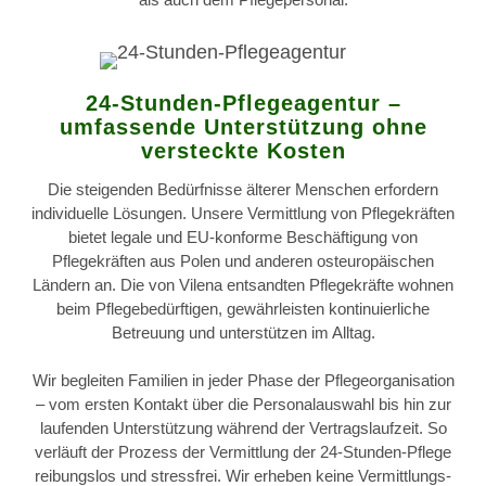
24-Stunden-Pflegeagentur –
umfassende Unterstützung ohne
versteckte Kosten
Die steigenden Bedürfnisse älterer Menschen erfordern
individuelle Lösungen. Unsere Vermittlung von Pflegekräften
bietet legale und EU-konforme Beschäftigung von
Pflegekräften aus Polen und anderen osteuropäischen
Ländern an. Die von Vilena entsandten Pflegekräfte wohnen
beim Pflegebedürftigen, gewährleisten kontinuierliche
Betreuung und unterstützen im Alltag.
Wir begleiten Familien in jeder Phase der Pflegeorganisation
– vom ersten Kontakt über die Personalauswahl bis hin zur
laufenden Unterstützung während der Vertragslaufzeit. So
verläuft der Prozess der Vermittlung der 24-Stunden-Pflege
reibungslos und stressfrei. Wir erheben keine Vermittlungs-