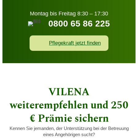
Montag bis Freitag 8:30 – 17:30
0800 65 86 225
Pflegekraft jetzt finden
VILENA
weiterempfehlen und 250
€ Prämie sichern
Kennen Sie jemanden, der Unterstützung bei der Betreuung
eines Angehörigen sucht?