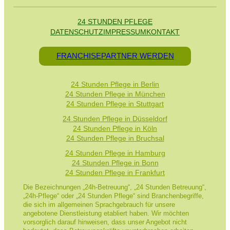
24 STUNDEN PFLEGE
DATENSCHUTZ
IMPRESSUM
KONTAKT
FRANCHISEPARTNER WERDEN
24 Stunden Pflege in Berlin
24 Stunden Pflege in München
24 Stunden Pflege in Stuttgart
24 Stunden Pflege in Düsseldorf
24 Stunden Pflege in Köln
24 Stunden Pflege in Bruchsal
24 Stunden Pflege in Hamburg
24 Stunden Pflege in Bonn
24 Stunden Pflege in Frankfurt
Die Bezeichnungen „24h-Betreuung“, „24 Stunden Betreuung“,
„24h-Pflege“ oder „24 Stunden Pflege“ sind Branchenbegriffe,
die sich im allgemeinen Sprachgebrauch für unsere
angebotene Dienstleistung etabliert haben. Wir möchten
vorsorglich darauf hinweisen, dass unser Angebot nicht