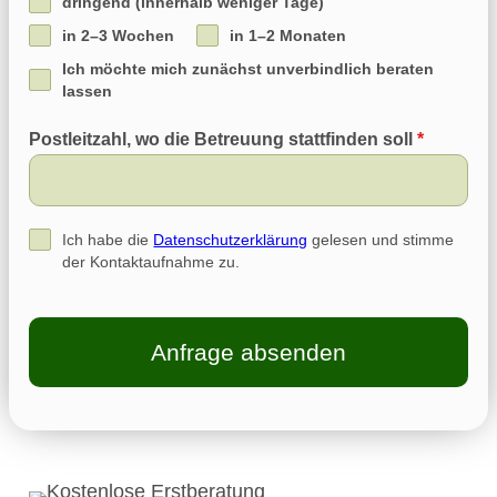
dringend (innerhalb weniger Tage)
in 2–3 Wochen
in 1–2 Monaten
Ich möchte mich zunächst unverbindlich beraten
lassen
Postleitzahl, wo die Betreuung stattfinden soll
*
Ich habe die
Datenschutzerklärung
gelesen und stimme
der Kontaktaufnahme zu.
Anfrage absenden