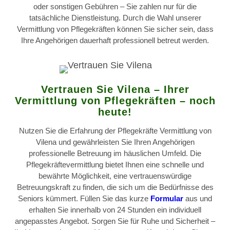
oder sonstigen Gebühren – Sie zahlen nur für die
tatsächliche Dienstleistung. Durch die Wahl unserer
Vermittlung von Pflegekräften können Sie sicher sein, dass
Ihre Angehörigen dauerhaft professionell betreut werden.
Vertrauen Sie Vilena – Ihrer
Vermittlung von Pflegekräften – noch
heute!
Nutzen Sie die Erfahrung der Pflegekräfte Vermittlung von
Vilena und gewährleisten Sie Ihren Angehörigen
professionelle Betreuung im häuslichen Umfeld. Die
Pflegekräftevermittlung bietet Ihnen eine schnelle und
bewährte Möglichkeit, eine vertrauenswürdige
Betreuungskraft zu finden, die sich um die Bedürfnisse des
Seniors kümmert. Füllen Sie das kurze
Formular
aus und
erhalten Sie innerhalb von 24 Stunden ein individuell
angepasstes Angebot. Sorgen Sie für Ruhe und Sicherheit –