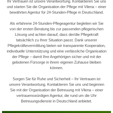
Ihr Vertrauen ist unsere Verantwortung. Kontaktieren Sie uns
und starten Sie die Organisation der Pflege mit Vilena – einer
bewährten Agentur für 24-Stunden-Pflege in Deutschland.
Als erfahrene 24-Stunden-Pflegeagentur begleiten wir Sie
von der ersten Beratung bis zur passenden pflegerischen
Lösung und achten darauf, dass der/die Pflegekraft
tatsächlich zu Ihrer Situation passt. Dank unserer
Pflegekräftevermittlung bieten wir transparente Kooperation,
individuelle Unterstützung und eine verlässliche Organisation
der Pflege – damit Ihre Angehörigen sicher und mit der
gebotenen Fürsorge in ihrem eigenen Zuhause bleiben
können.
Sorgen Sie für Ruhe und Sicherheit – Ihr Vertrauen ist
unsere Verantwortung. Kontaktieren Sie uns und beginnen
Sie mit der Organisation der Betreuung mit Vilena – einer
vertrauenswürdigen Agentur, die rund um die Uhr
Betreuungsdienste in Deutschland anbietet.