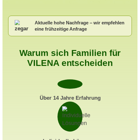
Aktuelle hohe Nachfrage – wir empfehlen
eine frühzeitige Anfrage
Warum sich Familien für
VILENA entscheiden
Über 14 Jahre Erfahrung