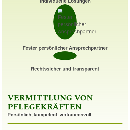
Individuelle Lösungen
Fester persönlicher Ansprechpartner
Rechtssicher und transparent
VERMITTLUNG VON
PFLEGEKRÄFTEN
Persönlich, kompetent, vertrauensvoll