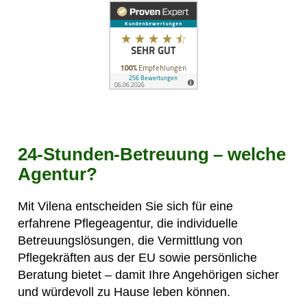
24-Stunden-Betreuung – welche
Agentur?
Mit Vilena entscheiden Sie sich für eine
erfahrene Pflegeagentur, die individuelle
Betreuungslösungen, die Vermittlung von
Pflegekräften aus der EU sowie persönliche
Beratung bietet – damit Ihre Angehörigen sicher
und würdevoll zu Hause leben können.