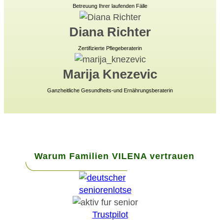
Betreuung Ihrer laufenden Fälle
Diana Richter
Zertifizierte Pflegeberaterin
Marija Knezevic
Ganzheitliche Gesundheits-und Ernährungsberaterin
Warum Familien VILENA vertrauen
Trustpilot