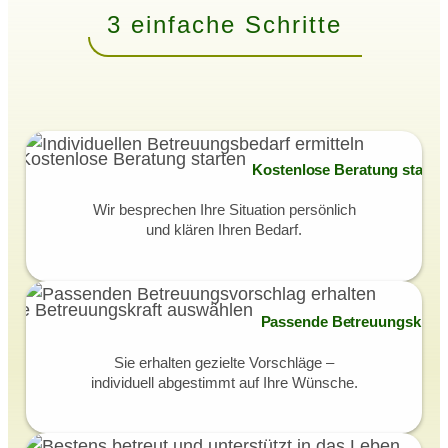
3 einfache Schritte
Kostenlose Beratung starte
Wir besprechen Ihre Situation persönlich
und klären Ihren Bedarf.
Passende Betreuungskraft
Sie erhalten gezielte Vorschläge –
individuell abgestimmt auf Ihre Wünsche.