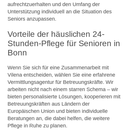
aufrechtzuerhalten und den Umfang der
Unterstützung individuell an die Situation des
Seniors anzupassen.
Vorteile der häuslichen 24-
Stunden-Pflege für Senioren in
Bonn
Wenn Sie sich für eine Zusammenarbeit mit
Vilena entscheiden, wählen Sie eine erfahrene
Vermittlungsagentur für Betreuungskräfte. Wir
arbeiten nicht nach einem starren Schema – wir
bieten personalisierte Lösungen, kooperieren mit
Betreuungskräften aus Ländern der
Europäischen Union und bieten individuelle
Beratungen an, die dabei helfen, die weitere
Pflege in Ruhe zu planen.