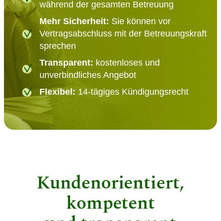
während der gesamten Betreuung
Mehr Sicherheit:
Sie können vor
Vertragsabschluss mit der Betreuungskraft
sprechen
Transparent:
kostenloses und
unverbindliches Angebot
Flexibel:
14-tägiges Kündigungsrecht
Kundenorientiert,
kompetent