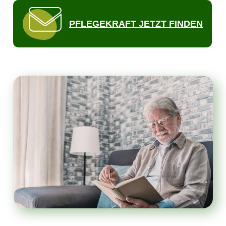
PFLEGEKRAFT JETZT FINDEN