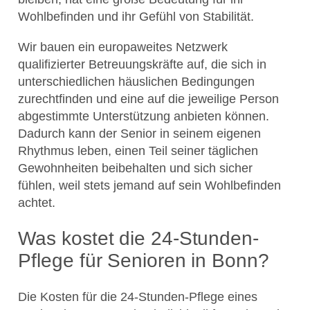
Wohlbefinden und ihr Gefühl von Stabilität.
Wir bauen ein europaweites Netzwerk
qualifizierter Betreuungskräfte auf, die sich in
unterschiedlichen häuslichen Bedingungen
zurechtfinden und eine auf die jeweilige Person
abgestimmte Unterstützung anbieten können.
Dadurch kann der Senior in seinem eigenen
Rhythmus leben, einen Teil seiner täglichen
Gewohnheiten beibehalten und sich sicher
fühlen, weil stets jemand auf sein Wohlbefinden
achtet.
Was kostet die 24-Stunden-
Pflege für Senioren in Bonn?
Die Kosten für die 24-Stunden-Pflege eines