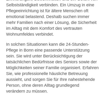
Selbstständigkeit verbinden. Ein Umzug in eine
Pflegeeinrichtung ist für ältere Menschen oft
emotional belastend. Deshalb suchen immer
mehr Familien nach einer Lösung, die Sicherheit
im Alltag mit dem Komfort des vertrauten
Wohnumfeldes verbindet.
In solchen Situationen kann die 24-Stunden-
Pflege in Bonn eine passende Unterstützung
sein. Sie wird unter Berücksichtigung der
tatsächlichen Bedürfnisse des Seniors sowie der
Möglichkeiten seiner Familie organisiert. Erfahren
Sie, wie professionelle häusliche Betreuung
aussieht, und sorgen Sie für Ihre nahestehende
Person, ohne deren Alltag grundlegend
verändern zu müssen.