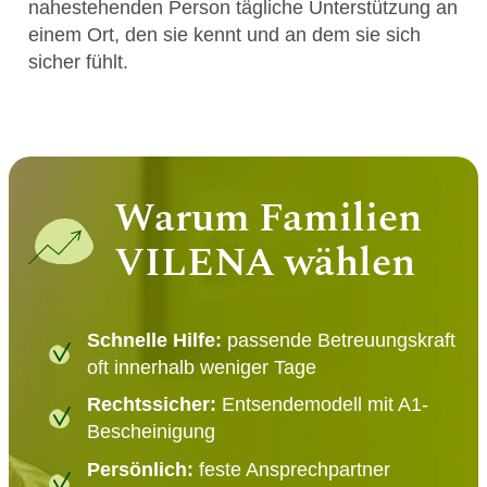
nahestehenden Person tägliche Unterstützung an
einem Ort, den sie kennt und an dem sie sich
sicher fühlt.
Warum Familien
VILENA wählen
Schnelle Hilfe:
passende Betreuungskraft
oft innerhalb weniger Tage
Rechtssicher:
Entsendemodell mit A1-
Bescheinigung
Persönlich:
feste Ansprechpartner