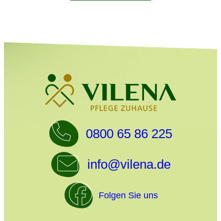
0800 65 86 225
info@vilena.de
Folgen Sie uns