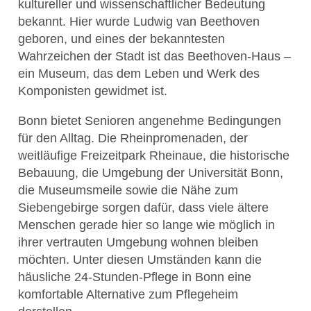
kultureller und wissenschaftlicher Bedeutung
bekannt. Hier wurde Ludwig van Beethoven
geboren, und eines der bekanntesten
Wahrzeichen der Stadt ist das Beethoven-Haus –
ein Museum, das dem Leben und Werk des
Komponisten gewidmet ist.
Bonn bietet Senioren angenehme Bedingungen
für den Alltag. Die Rheinpromenaden, der
weitläufige Freizeitpark Rheinaue, die historische
Bebauung, die Umgebung der Universität Bonn,
die Museumsmeile sowie die Nähe zum
Siebengebirge sorgen dafür, dass viele ältere
Menschen gerade hier so lange wie möglich in
ihrer vertrauten Umgebung wohnen bleiben
möchten. Unter diesen Umständen kann die
häusliche 24-Stunden-Pflege in Bonn eine
komfortable Alternative zum Pflegeheim