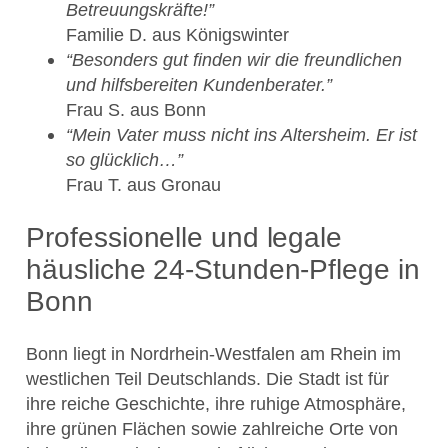
Betreuungskräfte!”
Familie D. aus Königswinter
“Besonders gut finden wir die freundlichen
und hilfsbereiten Kundenberater.”
Frau S. aus Bonn
“Mein Vater muss nicht ins Altersheim. Er ist
so glücklich…”
Frau T. aus Gronau
Professionelle und legale
häusliche 24-Stunden-Pflege in
Bonn
Bonn liegt in Nordrhein-Westfalen am Rhein im
westlichen Teil Deutschlands. Die Stadt ist für
ihre reiche Geschichte, ihre ruhige Atmosphäre,
ihre grünen Flächen sowie zahlreiche Orte von