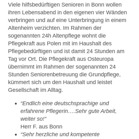
Viele hilfsbedürftigen Senioren in Bonn wollen
ihren Lebensabend in den eigenen vier Wänden
verbringen und auf eine Unterbringung in einem
Altenheim verzichten. Im Rahmen der
sogenannten 24h Altenpflege wohnt die
Pflegekraft aus Polen mit im Haushalt des
Pflegebedürftigen und ist damit 24 Stunden am
Tag vor Ort. Die Pflegekraft aus Osteuropa
übernimmt im Rahmen der sogenannten 24
Stunden Seniorenbetreuung die Grundpflege,
kümmert sich um den Haushalt und leistet
Gesellschaft im Alltag.
“Endlich eine deutschsprachige und
erfahrene Pflegerin….Sehr gute Arbeit,
weiter so!”
Herr F. aus Bonn
“Sehr herzliche und kompetente