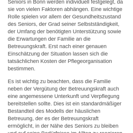
Seniors in Bonn werden individuell festgelegt, da
sie von vielen Faktoren abhängen. Eine wichtige
Rolle spielen vor allem der Gesundheitszustand
des Seniors, der Grad seiner Selbstständigkeit,
der Umfang der benötigten Unterstützung sowie
die Erwartungen der Familie an die
Betreuungskraft. Erst nach einer genauen
Einschätzung der Situation lassen sich die
tatsächlichen Kosten der Pflegeorganisation
bestimmen.
Es ist wichtig zu beachten, dass die Familie
neben der Vergütung der Betreuungskraft auch
eine angemessene Unterkunft und Verpflegung
bereitstellen sollte. Dies ist ein standardmäßiger
Bestandteil des Modells der häuslichen
Betreuung, der es der Betreuungskraft
ermöglicht, in der Nähe des Seniors zu bleiben