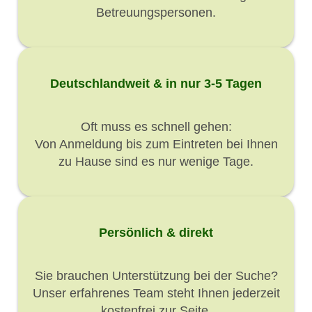
Betreuungspersonen.
Deutschlandweit & in nur 3-5 Tagen
Oft muss es schnell gehen:
Von Anmeldung bis zum Eintreten bei Ihnen
zu Hause sind es nur wenige Tage.
Persönlich & direkt
Sie brauchen Unterstützung bei der Suche?
Unser erfahrenes Team steht Ihnen jederzeit
kostenfrei zur Seite.