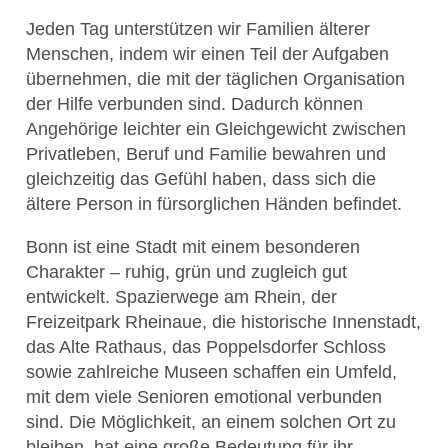
Jeden Tag unterstützen wir Familien älterer
Menschen, indem wir einen Teil der Aufgaben
übernehmen, die mit der täglichen Organisation
der Hilfe verbunden sind. Dadurch können
Angehörige leichter ein Gleichgewicht zwischen
Privatleben, Beruf und Familie bewahren und
gleichzeitig das Gefühl haben, dass sich die
ältere Person in fürsorglichen Händen befindet.
Bonn ist eine Stadt mit einem besonderen
Charakter – ruhig, grün und zugleich gut
entwickelt. Spazierwege am Rhein, der
Freizeitpark Rheinaue, die historische Innenstadt,
das Alte Rathaus, das Poppelsdorfer Schloss
sowie zahlreiche Museen schaffen ein Umfeld,
mit dem viele Senioren emotional verbunden
sind. Die Möglichkeit, an einem solchen Ort zu
bleiben, hat eine große Bedeutung für ihr