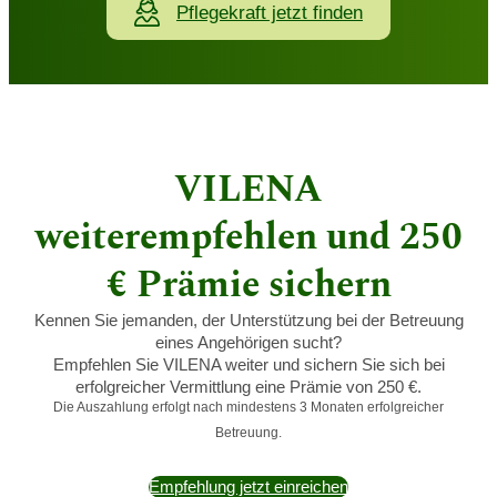
Pflegekraft jetzt finden
VILENA
weiterempfehlen und 250
€ Prämie sichern
Kennen Sie jemanden, der Unterstützung bei der Betreuung
eines Angehörigen sucht?
Empfehlen Sie VILENA weiter und sichern Sie sich bei
erfolgreicher Vermittlung eine Prämie von 250 €.
Die Auszahlung erfolgt nach mindestens 3 Monaten erfolgreicher
Betreuung.
Empfehlung jetzt einreichen