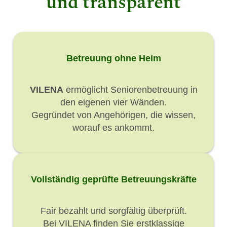
und transparent
Betreuung ohne Heim
VILENA
ermöglicht Seniorenbetreuung in
den eigenen vier Wänden.
Gegründet von Angehörigen, die wissen,
worauf es ankommt.
Vollständig geprüfte Betreuungskräfte
Fair bezahlt und sorgfältig überprüft.
Bei VILENA finden Sie erstklassige