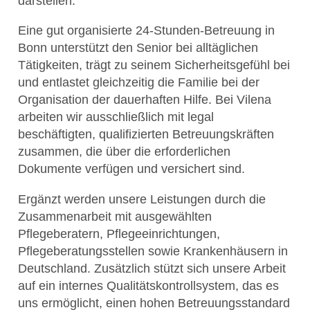
darstellen.
Eine gut organisierte 24-Stunden-Betreuung in
Bonn unterstützt den Senior bei alltäglichen
Tätigkeiten, trägt zu seinem Sicherheitsgefühl bei
und entlastet gleichzeitig die Familie bei der
Organisation der dauerhaften Hilfe. Bei Vilena
arbeiten wir ausschließlich mit legal
beschäftigten, qualifizierten Betreuungskräften
zusammen, die über die erforderlichen
Dokumente verfügen und versichert sind.
Ergänzt werden unsere Leistungen durch die
Zusammenarbeit mit ausgewählten
Pflegeberatern, Pflegeeinrichtungen,
Pflegeberatungsstellen sowie Krankenhäusern in
Deutschland. Zusätzlich stützt sich unsere Arbeit
auf ein internes Qualitätskontrollsystem, das es
uns ermöglicht, einen hohen Betreuungsstandard