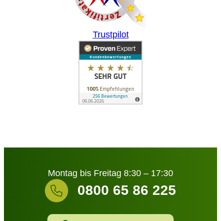
Trustpilot
Montag bis Freitag 8:30 – 17:30
0800 65 86 225