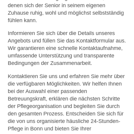
denen sich der Senior in seinem eigenen
Zuhause ruhig, wohl und möglichst selbstständig
fühlen kann.
Informieren Sie sich über die Details unseres
Angebots und füllen Sie das Kontaktformular aus.
Wir garantieren eine schnelle Kontaktaufnahme,
umfassende Unterstützung und transparente
Bedingungen der Zusammenarbeit.
Kontaktieren Sie uns und erfahren Sie mehr über
die verfügbaren Möglichkeiten. Wir helfen Ihnen
bei der Auswahl einer passenden
Betreuungskraft, erklären die nächsten Schritte
der Pflegeorganisation und begleiten Sie durch
den gesamten Prozess. Entscheiden Sie sich für
die von uns organisierte häusliche 24-Stunden-
Pflege in Bonn und bieten Sie Ihrer