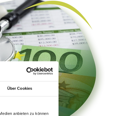
Über Cookies
 Medien anbieten zu können