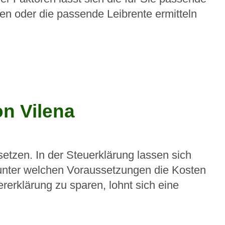
ten oder die passende Leibrente ermitteln
on Vilena
setzen. In der Steuerklärung lassen sich
 unter welchen Voraussetzungen die Kosten
rklärung zu sparen, lohnt sich eine