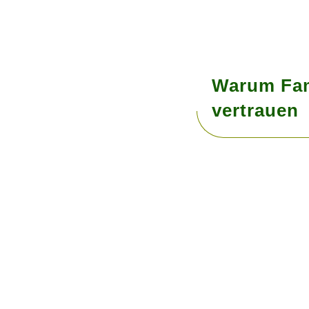
Warum Fam
vertrauen