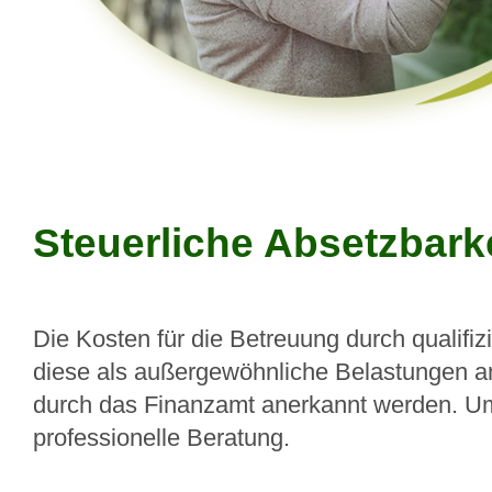
Steuerliche Absetzbark
Die Kosten für die Betreuung durch qualifiz
diese als außergewöhnliche Belastungen a
durch das Finanzamt anerkannt werden. Um 
professionelle Beratung.