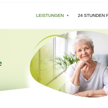
LEISTUNGEN
24 STUNDEN 
e