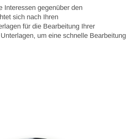
re Interessen gegenüber den
htet sich nach Ihren
rlagen für die Bearbeitung Ihrer
 Unterlagen, um eine schnelle Bearbeitung