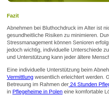
Fazit
Abnehmen bei Bluthochdruck im Alter ist ni
gesundheitliche Risiken zu minimieren. D
Stressmanagement können Senioren erfolgre
jedoch wichtig, individuelle Unterschiede z
und Unterstützung kann jeder ältere Mensc
Eine individuelle Unterstützung beim Abneh
Vermittlung
wesentlich erleichtert werden. 
Betreuung im Rahmen der
24 Stunden Pfle
in
Pflegeheime in Polen
eine komfortable L