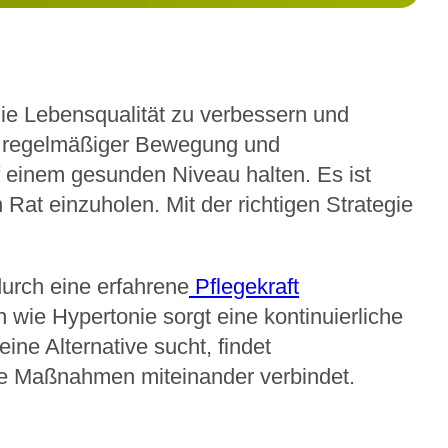
ie Lebensqualität zu verbessern und
g, regelmäßiger Bewegung und
 einem gesunden Niveau halten. Es ist
 Rat einzuholen. Mit der richtigen Strategie
durch eine erfahrene
Pflegekraft
wie Hypertonie sorgt eine kontinuierliche
eine Alternative sucht, findet
de Maßnahmen miteinander verbindet.