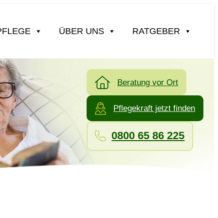
PFLEGE
ÜBER UNS
RATGEBER
Beratung vor Ort
Pflegekraft jetzt finden
0800 65 86 225