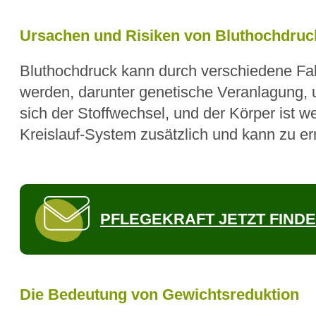
Ursachen und Risiken von Bluthochdruck
Bluthochdruck kann durch verschiedene Fa
werden, darunter genetische Veranlagung,
sich der Stoffwechsel, und der Körper ist 
Kreislauf-System zusätzlich und kann zu er
PFLEGEKRAFT JETZT FIND
Die Bedeutung von Gewichtsreduktion