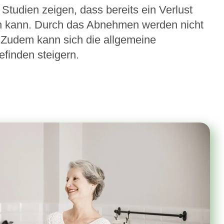
Studien zeigen, dass bereits ein Verlust
en kann. Durch das Abnehmen werden nicht
. Zudem kann sich die allgemeine
finden steigern.