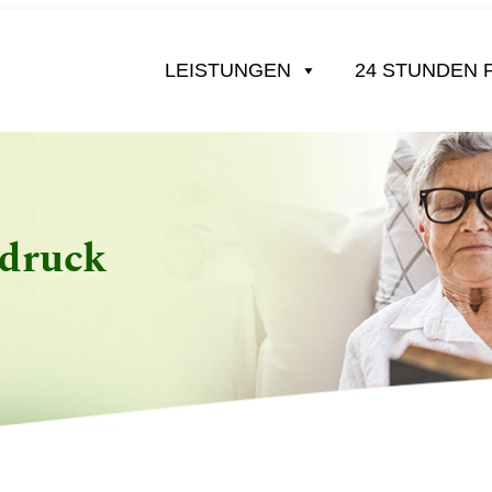
LEISTUNGEN
24 STUNDEN 
druck