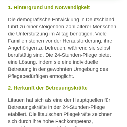
1. Hintergrund und Notwendigkeit
Die demografische Entwicklung in Deutschland
führt zu einer steigenden Zahl älterer Menschen,
die Unterstützung im Alltag benötigen. Viele
Familien stehen vor der Herausforderung, ihre
Angehörigen zu betreuen, während sie selbst
berufstätig sind. Die 24-Stunden-Pflege bietet
eine Lösung, indem sie eine individuelle
Betreuung in der gewohnten Umgebung des
Pflegebedürftigen ermöglicht.
2. Herkunft der Betreuungskräfte
Litauen hat sich als eine der Hauptquellen für
Betreuungskräfte in der 24-Stunden-Pflege
etabliert. Die litauischen Pflegekräfte zeichnen
sich durch ihre hohe Fachkompetenz,