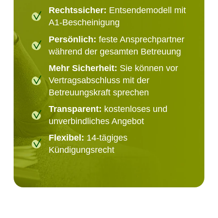
Rechtssicher:
Entsendemodell mit
A1-Bescheinigung
Persönlich:
feste Ansprechpartner
während der gesamten Betreuung
Mehr Sicherheit:
Sie können vor
Vertragsabschluss mit der
Betreuungskraft sprechen
Transparent:
kostenloses und
unverbindliches Angebot
Flexibel:
14-tägiges
Kündigungsrecht