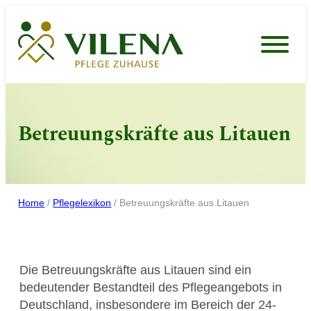
Zum
Inhalt
springen
Betreuungskräfte aus Litauen
Home
/
Pflegelexikon
/
Betreuungskräfte aus Litauen
Die Betreuungskräfte aus Litauen sind ein
bedeutender Bestandteil des Pflegeangebots in
Deutschland, insbesondere im Bereich der 24-