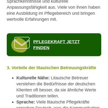
Sprachkenntnisse und kulturelle
Anpassungsfähigkeit aus. Viele von ihnen haben
eine Ausbildung im Pflegebereich und bringen
wertvolle Erfahrungen mit.
PFLEGEKRAFT JETZT
FINDEN
3. Vorteile der litauischen Betreuungskräfte
Kulturelle Nähe:
Litauische Betreuer
verstehen die Bedürfnisse der deutschen
Klienten oft besser, da sie ähnliche Werte
und Traditionen teilen.
Sprache:
Viele litauische Pflegekräfte
sprechen Deutsch, was die Kommunikation