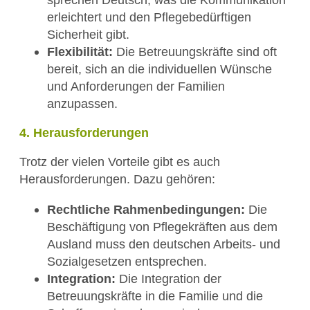
erleichtert und den Pflegebedürftigen
Sicherheit gibt.
Flexibilität:
Die Betreuungskräfte sind oft
bereit, sich an die individuellen Wünsche
und Anforderungen der Familien
anzupassen.
4. Herausforderungen
Trotz der vielen Vorteile gibt es auch
Herausforderungen. Dazu gehören:
Rechtliche Rahmenbedingungen:
Die
Beschäftigung von Pflegekräften aus dem
Ausland muss den deutschen Arbeits- und
Sozialgesetzen entsprechen.
Integration:
Die Integration der
Betreuungskräfte in die Familie und die