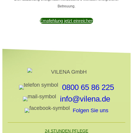
Betreuung.
Empfehlung jetzt einreichen
0800 65 86 225
info@vilena.de
Folgen Sie uns
24 STUNDEN PFLEGE