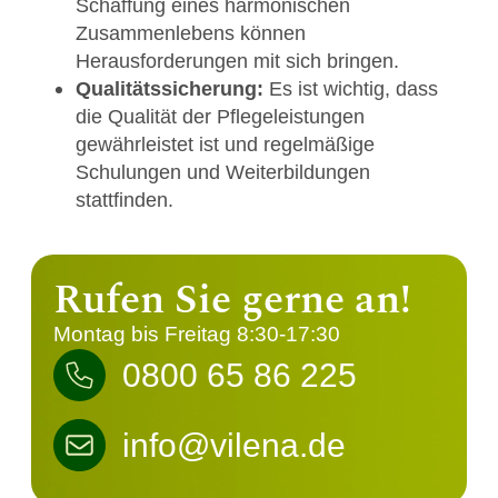
Schaffung eines harmonischen
Zusammenlebens können
Herausforderungen mit sich bringen.
Qualitätssicherung:
Es ist wichtig, dass
die Qualität der Pflegeleistungen
gewährleistet ist und regelmäßige
Schulungen und Weiterbildungen
stattfinden.
Rufen Sie gerne an!
Montag bis Freitag 8:30-17:30
0800 65 86 225
info@vilena.de