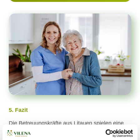
5. Fazit
Die Betreuungskräfte aus Litauen spielen eine
wesentliche Rolle im Bereich der 24-Stunden-
Pflege in Deutschland. Sie bieten eine wertvolle