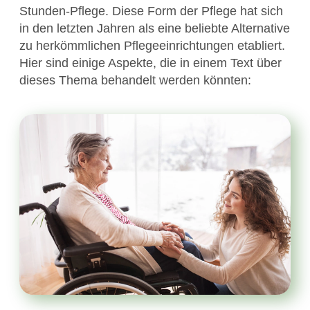
Stunden-Pflege. Diese Form der Pflege hat sich
in den letzten Jahren als eine beliebte Alternative
zu herkömmlichen Pflegeeinrichtungen etabliert.
Hier sind einige Aspekte, die in einem Text über
dieses Thema behandelt werden könnten: