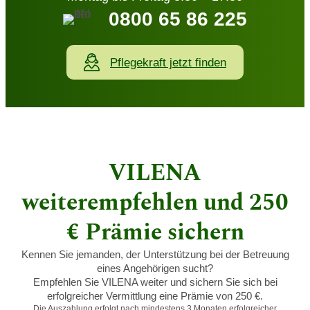
0800 65 86 225
Pflegekraft jetzt finden
VILENA
weiterempfehlen und 250
€ Prämie sichern
Kennen Sie jemanden, der Unterstützung bei der Betreuung
eines Angehörigen sucht?
Empfehlen Sie VILENA weiter und sichern Sie sich bei
erfolgreicher Vermittlung eine Prämie von 250 €.
Die Auszahlung erfolgt nach mindestens 3 Monaten erfolgreicher