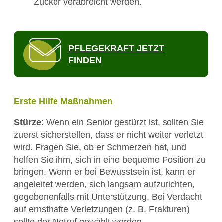
Zucker verabreicht werden.
PFLEGEKRAFT JETZT
FINDEN
Erste Hilfe Maßnahmen
Stürze
: Wenn ein Senior gestürzt ist, sollten Sie
zuerst sicherstellen, dass er nicht weiter verletzt
wird. Fragen Sie, ob er Schmerzen hat, und
helfen Sie ihm, sich in eine bequeme Position zu
bringen. Wenn er bei Bewusstsein ist, kann er
angeleitet werden, sich langsam aufzurichten,
gegebenenfalls mit Unterstützung. Bei Verdacht
auf ernsthafte Verletzungen (z. B. Frakturen)
sollte der Notruf gewählt werden.