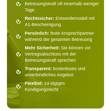
Betreuungskraft oft innerhalb weniger
Tage
Rechtssicher:
Entsendemodell mit
A1-Bescheinigung
Persönlich:
feste Ansprechpartner
während der gesamten Betreuung
Mehr Sicherheit:
Sie können vor
Vertragsabschluss mit der
Betreuungskraft sprechen
Transparent:
kostenloses und
unverbindliches Angebot
Flexibel:
14-tägiges
Kündigungsrecht