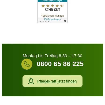
Montag bis Freitag 8:30 – 17:30
0800 65 86 225
Pflegekraft jetzt finden