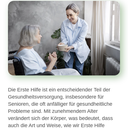
Die Erste Hilfe ist ein entscheidender Teil der
Gesundheitsversorgung, insbesondere für
Senioren, die oft anfälliger für gesundheitliche
Probleme sind. Mit zunehmendem Alter
verändert sich der Körper, was bedeutet, dass
auch die Art und Weise, wie wir Erste Hilfe