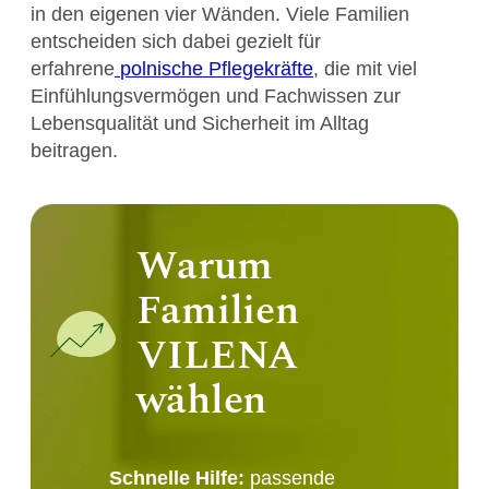
in den eigenen vier Wänden. Viele Familien
entscheiden sich dabei gezielt für
erfahrene
polnische Pflegekräfte
, die mit viel
Einfühlungsvermögen und Fachwissen zur
Lebensqualität und Sicherheit im Alltag
beitragen.
Warum
Familien
VILENA
wählen
Schnelle Hilfe:
passende