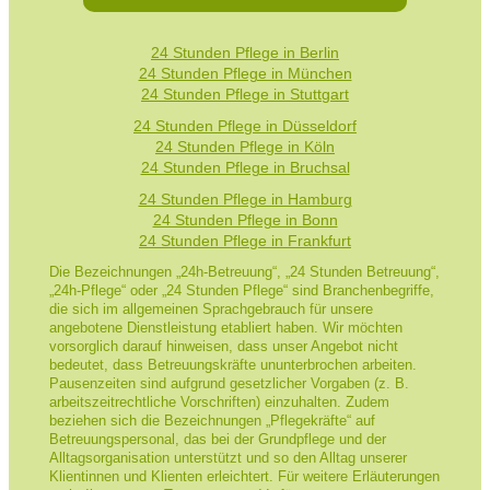
24 Stunden Pflege in Berlin
24 Stunden Pflege in München
24 Stunden Pflege in Stuttgart
24 Stunden Pflege in Düsseldorf
24 Stunden Pflege in Köln
24 Stunden Pflege in Bruchsal
24 Stunden Pflege in Hamburg
24 Stunden Pflege in Bonn
24 Stunden Pflege in Frankfurt
Die Bezeichnungen „24h-Betreuung“, „24 Stunden Betreuung“,
„24h-Pflege“ oder „24 Stunden Pflege“ sind Branchenbegriffe,
die sich im allgemeinen Sprachgebrauch für unsere
angebotene Dienstleistung etabliert haben. Wir möchten
vorsorglich darauf hinweisen, dass unser Angebot nicht
bedeutet, dass Betreuungskräfte ununterbrochen arbeiten.
Pausenzeiten sind aufgrund gesetzlicher Vorgaben (z. B.
arbeitszeitrechtliche Vorschriften) einzuhalten. Zudem
beziehen sich die Bezeichnungen „Pflegekräfte“ auf
Betreuungspersonal, das bei der Grundpflege und der
Alltagsorganisation unterstützt und so den Alltag unserer
Klientinnen und Klienten erleichtert. Für weitere Erläuterungen