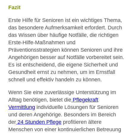
Fazit
Erste Hilfe für Senioren ist ein wichtiges Thema,
das besondere Aufmerksamkeit erfordert. Durch
das Wissen über häufige Notfälle, die richtigen
Erste-Hilfe-Maßnahmen und
Präventionsstrategien können Senioren und ihre
Angehörigen besser auf Notfälle vorbereitet sein.
Es ist entscheidend, die eigene Sicherheit und
Gesundheit ernst zu nehmen, um im Ernstfall
schnell und effektiv handeln zu können.
Wenn Sie eine zuverlässige Unterstützung im
Alltag benötigen, bietet die
Pflegekraft
Vermittlung
individuelle Lösungen für Senioren
und deren Angehörige. Besonders im Bereich
der
24 Stunden Pflege
profitieren ältere
Menschen von einer kontinuierlichen Betreuung