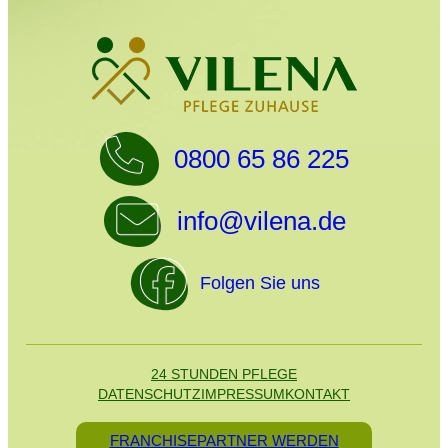
0800 65 86 225
info@vilena.de
Folgen Sie uns
24 STUNDEN PFLEGE
DATENSCHUTZ
IMPRESSUM
KONTAKT
FRANCHISEPARTNER WERDEN