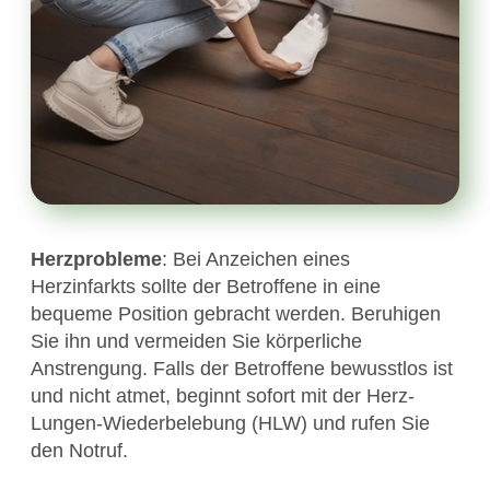
Herzprobleme
: Bei Anzeichen eines
Herzinfarkts sollte der Betroffene in eine
bequeme Position gebracht werden. Beruhigen
Sie ihn und vermeiden Sie körperliche
Anstrengung. Falls der Betroffene bewusstlos ist
und nicht atmet, beginnt sofort mit der Herz-
Lungen-Wiederbelebung (HLW) und rufen Sie
den Notruf.