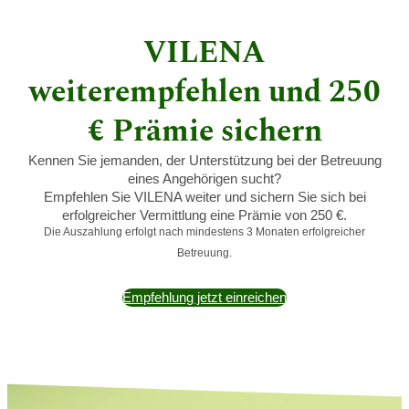
VILENA
weiterempfehlen und 250
€ Prämie sichern
Kennen Sie jemanden, der Unterstützung bei der Betreuung
eines Angehörigen sucht?
Empfehlen Sie VILENA weiter und sichern Sie sich bei
erfolgreicher Vermittlung eine Prämie von 250 €.
Die Auszahlung erfolgt nach mindestens 3 Monaten erfolgreicher
Betreuung.
Empfehlung jetzt einreichen