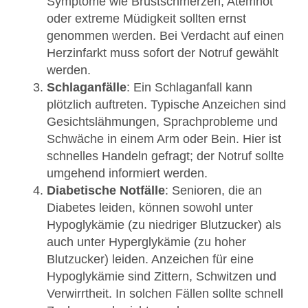
Symptome wie Brustschmerzen, Atemnot
oder extreme Müdigkeit sollten ernst
genommen werden. Bei Verdacht auf einen
Herzinfarkt muss sofort der Notruf gewählt
werden.
Schlaganfälle
: Ein Schlaganfall kann
plötzlich auftreten. Typische Anzeichen sind
Gesichtslähmungen, Sprachprobleme und
Schwäche in einem Arm oder Bein. Hier ist
schnelles Handeln gefragt; der Notruf sollte
umgehend informiert werden.
Diabetische Notfälle
: Senioren, die an
Diabetes leiden, können sowohl unter
Hypoglykämie (zu niedriger Blutzucker) als
auch unter Hyperglykämie (zu hoher
Blutzucker) leiden. Anzeichen für eine
Hypoglykämie sind Zittern, Schwitzen und
Verwirrtheit. In solchen Fällen sollte schnell