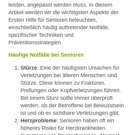
leisten, angepasst werden muss. In diesem
Artikel werden wir die wichtigsten Aspekte der
Ersten Hilfe für Senioren beleuchten,
einschließlich häufig auftretender Notfälle,
spezifischer Techniken und
Präventionsstrategien.
Häufige Notfälle bei Senioren
Stürze
: Eine der häufigsten Ursachen für
Verletzungen bei älteren Menschen sind
Stürze. Diese können zu Frakturen,
Prellungen oder Kopfverletzungen führen.
Bei einem Sturz sollte immer überprüft
werden, ob der Betroffene bei Bewusstsein
ist und ob es sichtbare Verletzungen gibt.
Herzprobleme
: Senioren haben oft ein
höheres Risiko für Herzkrankheiten.