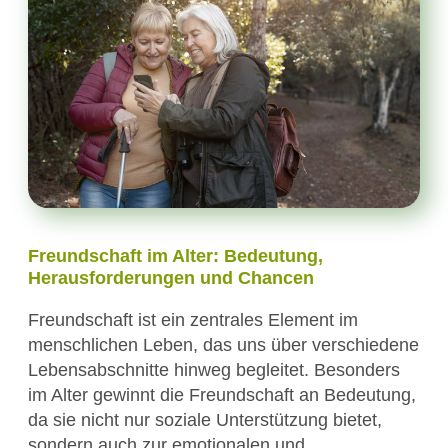
Freundschaft im Alter: Bedeutung,
Herausforderungen und Chancen
Freundschaft ist ein zentrales Element im
menschlichen Leben, das uns über verschiedene
Lebensabschnitte hinweg begleitet. Besonders
im Alter gewinnt die Freundschaft an Bedeutung,
da sie nicht nur soziale Unterstützung bietet,
sondern auch zur emotionalen und