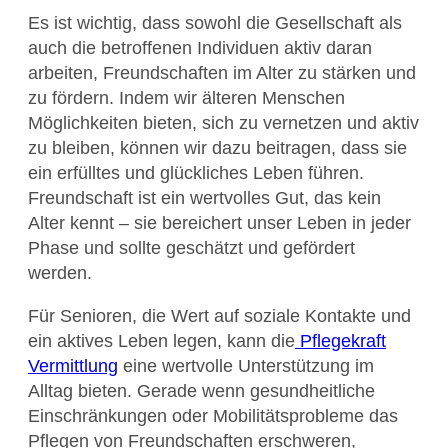
Es ist wichtig, dass sowohl die Gesellschaft als
auch die betroffenen Individuen aktiv daran
arbeiten, Freundschaften im Alter zu stärken und
zu fördern. Indem wir älteren Menschen
Möglichkeiten bieten, sich zu vernetzen und aktiv
zu bleiben, können wir dazu beitragen, dass sie
ein erfülltes und glückliches Leben führen.
Freundschaft ist ein wertvolles Gut, das kein
Alter kennt – sie bereichert unser Leben in jeder
Phase und sollte geschätzt und gefördert
werden.
Für Senioren, die Wert auf soziale Kontakte und
ein aktives Leben legen, kann die
Pflegekraft
Vermittlung
eine wertvolle Unterstützung im
Alltag bieten. Gerade wenn gesundheitliche
Einschränkungen oder Mobilitätsprobleme das
Pflegen von Freundschaften erschweren,