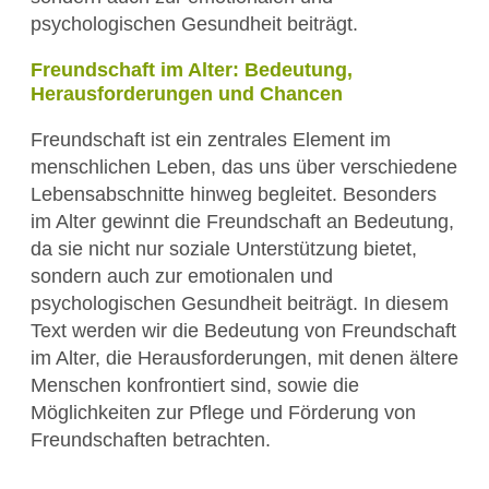
psychologischen Gesundheit beiträgt.
Freundschaft im Alter: Bedeutung,
Herausforderungen und Chancen
Freundschaft ist ein zentrales Element im
menschlichen Leben, das uns über verschiedene
Lebensabschnitte hinweg begleitet. Besonders
im Alter gewinnt die Freundschaft an Bedeutung,
da sie nicht nur soziale Unterstützung bietet,
sondern auch zur emotionalen und
psychologischen Gesundheit beiträgt. In diesem
Text werden wir die Bedeutung von Freundschaft
im Alter, die Herausforderungen, mit denen ältere
Menschen konfrontiert sind, sowie die
Möglichkeiten zur Pflege und Förderung von
Freundschaften betrachten.