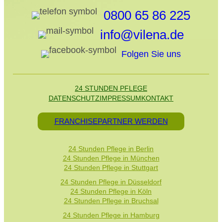
0800 65 86 225
info@vilena.de
Folgen Sie uns
24 STUNDEN PFLEGE
DATENSCHUTZ
IMPRESSUM
KONTAKT
FRANCHISEPARTNER WERDEN
24 Stunden Pflege in Berlin
24 Stunden Pflege in München
24 Stunden Pflege in Stuttgart
24 Stunden Pflege in Düsseldorf
24 Stunden Pflege in Köln
24 Stunden Pflege in Bruchsal
24 Stunden Pflege in Hamburg