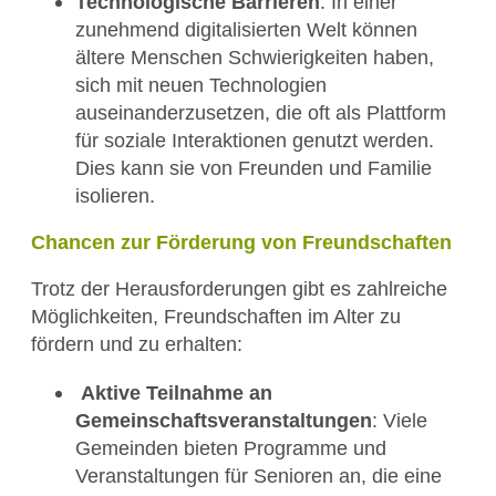
Technologische Barrieren
: In einer
zunehmend digitalisierten Welt können
ältere Menschen Schwierigkeiten haben,
sich mit neuen Technologien
auseinanderzusetzen, die oft als Plattform
für soziale Interaktionen genutzt werden.
Dies kann sie von Freunden und Familie
isolieren.
Chancen zur Förderung von Freundschaften
Trotz der Herausforderungen gibt es zahlreiche
Möglichkeiten, Freundschaften im Alter zu
fördern und zu erhalten:
Aktive Teilnahme an
Gemeinschaftsveranstaltungen
: Viele
Gemeinden bieten Programme und
Veranstaltungen für Senioren an, die eine