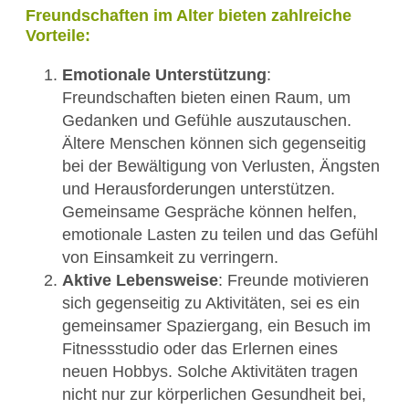
Freundschaften im Alter bieten zahlreiche
Vorteile:
Emotionale Unterstützung
:
Freundschaften bieten einen Raum, um
Gedanken und Gefühle auszutauschen.
Ältere Menschen können sich gegenseitig
bei der Bewältigung von Verlusten, Ängsten
und Herausforderungen unterstützen.
Gemeinsame Gespräche können helfen,
emotionale Lasten zu teilen und das Gefühl
von Einsamkeit zu verringern.
Aktive Lebensweise
: Freunde motivieren
sich gegenseitig zu Aktivitäten, sei es ein
gemeinsamer Spaziergang, ein Besuch im
Fitnessstudio oder das Erlernen eines
neuen Hobbys. Solche Aktivitäten tragen
nicht nur zur körperlichen Gesundheit bei,