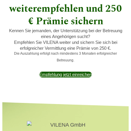
weiterempfehlen und 250
€ Prämie sichern
Kennen Sie jemanden, der Unterstützung bei der Betreuung
eines Angehörigen sucht?
Empfehlen Sie VILENA weiter und sichern Sie sich bei
erfolgreicher Vermittlung eine Prämie von 250 €.
Die Auszahlung erfolgt nach mindestens 3 Monaten erfolgreicher
Betreuung.
Empfehlung jetzt einreichen