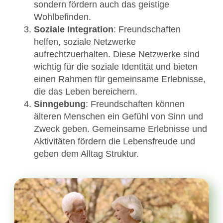
sondern fördern auch das geistige
Wohlbefinden.
Soziale Integration
: Freundschaften
helfen, soziale Netzwerke
aufrechtzuerhalten. Diese Netzwerke sind
wichtig für die soziale Identität und bieten
einen Rahmen für gemeinsame Erlebnisse,
die das Leben bereichern.
Sinngebung
: Freundschaften können
älteren Menschen ein Gefühl von Sinn und
Zweck geben. Gemeinsame Erlebnisse und
Aktivitäten fördern die Lebensfreude und
geben dem Alltag Struktur.