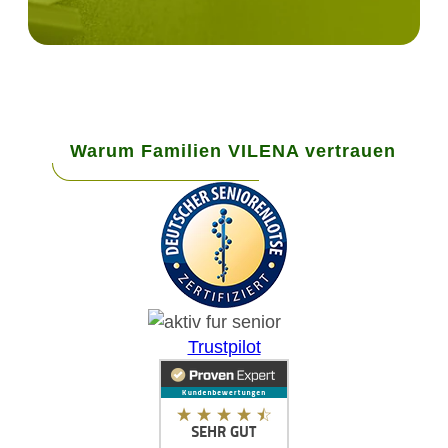
Warum Familien VILENA vertrauen
Trustpilot