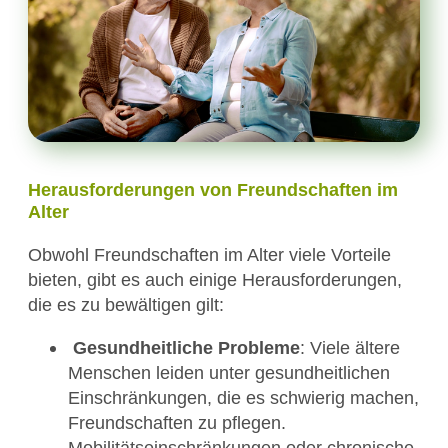
Herausforderungen von Freundschaften im
Alter
Obwohl Freundschaften im Alter viele Vorteile
bieten, gibt es auch einige Herausforderungen,
die es zu bewältigen gilt:
Gesundheitliche Probleme
: Viele ältere
Menschen leiden unter gesundheitlichen
Einschränkungen, die es schwierig machen,
Freundschaften zu pflegen.
Mobilitätseinschränkungen oder chronische