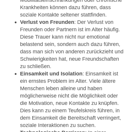
Krankheiten können dazu führen, dass
soziale Kontakte seltener stattfinden.
Verlust von Freunden
: Der Verlust von
Freunden oder Partnern ist im Alter häufig.
Diese Trauer kann nicht nur emotional
belastend sein, sondern auch dazu führen,
dass man sich von anderen zurückzieht und
Schwierigkeiten hat, neue Freundschaften
zu schließen.
Einsamkeit und Isolation
: Einsamkeit ist
ein ernstes Problem im Alter. Viele ältere
Menschen leben alleine und haben
möglicherweise nicht die Möglichkeit oder
die Motivation, neue Kontakte zu knüpfen.
Dies kann zu einem Teufelskreis führen, in
dem Einsamkeit die Bereitschaft verringert,
soziale Interaktionen zu suchen.