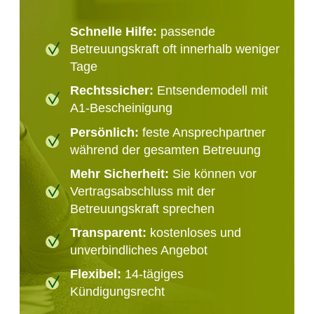
Schnelle Hilfe:
passende
Betreuungskraft oft innerhalb weniger
Tage
Rechtssicher:
Entsendemodell mit
A1-Bescheinigung
Persönlich:
feste Ansprechpartner
während der gesamten Betreuung
Mehr Sicherheit:
Sie können vor
Vertragsabschluss mit der
Betreuungskraft sprechen
Transparent:
kostenloses und
unverbindliches Angebot
Flexibel:
14-tägiges
Kündigungsrecht