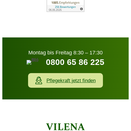
Montag bis Freitag 8:30 – 17:30
0800 65 86 225
Pflegekraft jetzt finden
VILENA