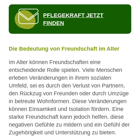
PFLEGEKRAFT JETZT
FINDEN
Die Bedeutung von Freundschaft im Alter
Im Alter können Freundschaften eine
entscheidende Rolle spielen. Viele Menschen
erleben Veränderungen in ihrem sozialen
Umfeld, sei es durch den Verlust von Partnern,
den Rückzug von Freunden oder durch Umzüge
in betreute Wohnformen. Diese Veränderungen
können Einsamkeit und Isolation fördern. Eine
starke Freundschaft kann jedoch helfen, diese
negativen Gefühle zu mildern und ein Gefühl der
Zugehörigkeit und Unterstützung zu bieten.