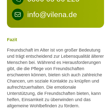
info@vilena.de
Fazit
Freundschaft im Alter ist von großer Bedeutung
und trägt entscheidend zur Lebensqualität älterer
Menschen bei. Während es Herausforderungen
gibt, die die Pflege von Freundschaften
erschweren können, bieten sich auch zahlreiche
Chancen, um soziale Kontakte zu knüpfen und
aufrechtzuerhalten. Die emotionale
Unterstützung, die Freundschaften bieten, kann
helfen, Einsamkeit zu überwinden und das
allgemeine Wohlbefinden zu fördern.