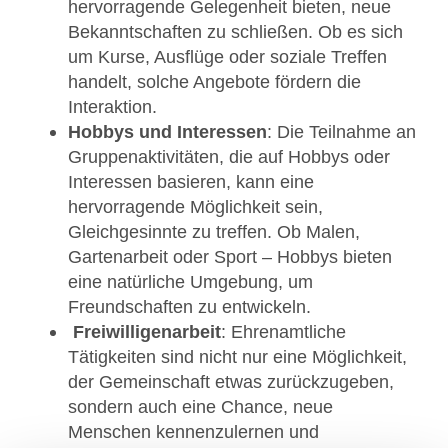
hervorragende Gelegenheit bieten, neue
Bekanntschaften zu schließen. Ob es sich
um Kurse, Ausflüge oder soziale Treffen
handelt, solche Angebote fördern die
Interaktion.
Hobbys und Interessen
: Die Teilnahme an
Gruppenaktivitäten, die auf Hobbys oder
Interessen basieren, kann eine
hervorragende Möglichkeit sein,
Gleichgesinnte zu treffen. Ob Malen,
Gartenarbeit oder Sport – Hobbys bieten
eine natürliche Umgebung, um
Freundschaften zu entwickeln.
Freiwilligenarbeit
: Ehrenamtliche
Tätigkeiten sind nicht nur eine Möglichkeit,
der Gemeinschaft etwas zurückzugeben,
sondern auch eine Chance, neue
Menschen kennenzulernen und