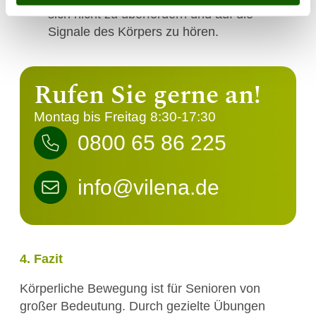
sich nicht zu überfordern und auf die
Signale des Körpers zu hören.
Rufen Sie gerne an!
Montag bis Freitag 8:30-17:30
0800 65 86 225
info@vilena.de
4. Fazit
Körperliche Bewegung ist für Senioren von
großer Bedeutung. Durch gezielte Übungen