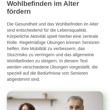
Wohlbefinden im Alter
fördern
Die Gesundheit und das Wohlbefinden im Alter
sind entscheidend für die Lebensqualität.
Körperliche Aktivität spielt hierbei eine zentrale
Rolle. Regelmäßige Übungen können Senioren
helfen, ihre Mobilität zu verbessern, das
Sturzrisiko zu verringern und das allgemeine
Wohlbefinden zu steigern. In diesem Text
werden verschiedene Übungen vorgestellt, die
speziell auf die Bedürfnisse von Senioren
abgestimmt sind.