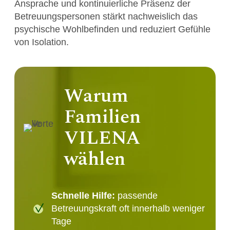
Ansprache und kontinuierliche Präsenz der
Betreuungspersonen stärkt nachweislich das
psychische Wohlbefinden und reduziert Gefühle
von Isolation.
Warum
Familien
VILENA
wählen
Schnelle Hilfe:
passende
Betreuungskraft oft innerhalb weniger
Tage