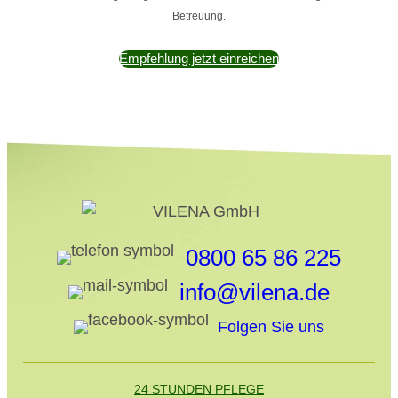
Betreuung.
Empfehlung jetzt einreichen
0800 65 86 225
info@vilena.de
Folgen Sie uns
24 STUNDEN PFLEGE