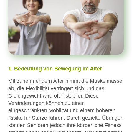
1. Bedeutung von Bewegung im Alter
Mit zunehmendem Alter nimmt die Muskelmasse
ab, die Flexibilität verringert sich und das
Gleichgewicht wird oft instabiler. Diese
Veränderungen können zu einer
eingeschränkten Mobilität und einem höheren
Risiko für Stürze führen. Durch gezielte Übungen
können Senioren jedoch ihre körperliche Fitness