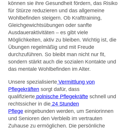
können sie ihre Gesundheit fördern, das Risiko
für Stürze reduzieren und das allgemeine
Wohlbefinden steigern. Ob Krafttraining,
Gleichgewichtsübungen oder sanfte
Ausdaueraktivitäten – es gibt viele
Möglichkeiten, aktiv zu bleiben. Wichtig ist, die
Übungen regelmäßig und mit Freude
durchzuführen. So bleibt man nicht nur fit,
sondern stärkt auch die sozialen Kontakte und
das mentale Wohlbefinden im Alter.
Unsere spezialisierte
V
ermittlung von
Pflegekräften
sorgt dafür, dass
qualifizierte
polnische Pflegekräfte
schnell und
rechtssicher in die
24 Stunden
Pflege
eingebunden werden, um Seniorinnen
und Senioren den Verbleib im vertrauten
Zuhause zu ermöglichen. Die persönliche