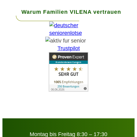
Warum Familien VILENA vertrauen
Trustpilot
Montag bis Freitag 8:30 – 17:30