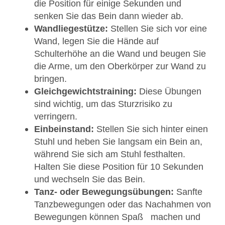
die Position für einige Sekunden und
senken Sie das Bein dann wieder ab.
Wandliegestütze:
Stellen Sie sich vor eine
Wand, legen Sie die Hände auf
Schulterhöhe an die Wand und beugen Sie
die Arme, um den Oberkörper zur Wand zu
bringen.
Gleichgewichtstraining:
Diese Übungen
sind wichtig, um das Sturzrisiko zu
verringern.
Einbeinstand:
Stellen Sie sich hinter einen
Stuhl und heben Sie langsam ein Bein an,
während Sie sich am Stuhl festhalten.
Halten Sie diese Position für 10 Sekunden
und wechseln Sie das Bein.
Tanz- oder Bewegungsübungen:
Sanfte
Tanzbewegungen oder das Nachahmen von
Bewegungen können Spaß machen und