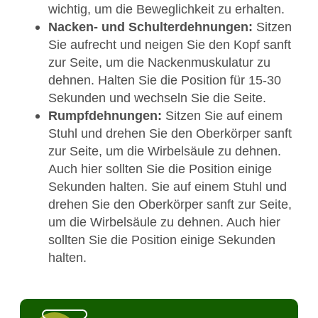
wichtig, um die Beweglichkeit zu erhalten.
Nacken- und Schulterdehnungen:
Sitzen
Sie aufrecht und neigen Sie den Kopf sanft
zur Seite, um die Nackenmuskulatur zu
dehnen. Halten Sie die Position für 15-30
Sekunden und wechseln Sie die Seite.
Rumpfdehnungen:
Sitzen Sie auf einem
Stuhl und drehen Sie den Oberkörper sanft
zur Seite, um die Wirbelsäule zu dehnen.
Auch hier sollten Sie die Position einige
Sekunden halten. Sie auf einem Stuhl und
drehen Sie den Oberkörper sanft zur Seite,
um die Wirbelsäule zu dehnen. Auch hier
sollten Sie die Position einige Sekunden
halten.