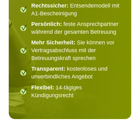
Rechtssicher:
Entsendemodell mit
A1-Bescheinigung
Persönlich:
feste Ansprechpartner
während der gesamten Betreuung
Mehr Sicherheit:
Sie können vor
Vertragsabschluss mit der
Betreuungskraft sprechen
Transparent:
kostenloses und
unverbindliches Angebot
Flexibel:
14-tägiges
Kündigungsrecht