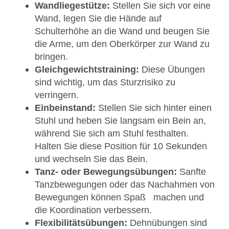
Wandliegestütze:
Stellen Sie sich vor eine
Wand, legen Sie die Hände auf
Schulterhöhe an die Wand und beugen Sie
die Arme, um den Oberkörper zur Wand zu
bringen.
Gleichgewichtstraining:
Diese Übungen
sind wichtig, um das Sturzrisiko zu
verringern.
Einbeinstand:
Stellen Sie sich hinter einen
Stuhl und heben Sie langsam ein Bein an,
während Sie sich am Stuhl festhalten.
Halten Sie diese Position für 10 Sekunden
und wechseln Sie das Bein.
Tanz- oder Bewegungsübungen:
Sanfte
Tanzbewegungen oder das Nachahmen von
Bewegungen können Spaß machen und
die Koordination verbessern.
Flexibilitätsübungen:
Dehnübungen sind