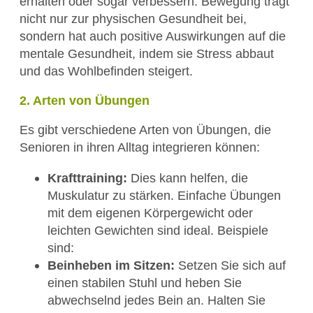
erhalten oder sogar verbessern. Bewegung trägt
nicht nur zur physischen Gesundheit bei,
sondern hat auch positive Auswirkungen auf die
mentale Gesundheit, indem sie Stress abbaut
und das Wohlbefinden steigert.
2. Arten von Übungen
Es gibt verschiedene Arten von Übungen, die
Senioren in ihren Alltag integrieren können:
Krafttraining:
Dies kann helfen, die
Muskulatur zu stärken. Einfache Übungen
mit dem eigenen Körpergewicht oder
leichten Gewichten sind ideal. Beispiele
sind:
Beinheben im Sitzen:
Setzen Sie sich auf
einen stabilen Stuhl und heben Sie
abwechselnd jedes Bein an. Halten Sie