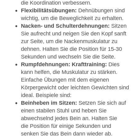
die Koordination verbessern.
Flexibilitätsübungen:
Dehnübungen sind
wichtig, um die Beweglichkeit zu erhalten.
Nacken- und Schulterdehnungen:
Sitzen
Sie aufrecht und neigen Sie den Kopf sanft
zur Seite, um die Nackenmuskulatur zu
dehnen. Halten Sie die Position für 15-30
Sekunden und wechseln Sie die Seite.
Rumpfdehnungen: Krafttraining:
Dies
kann helfen, die Muskulatur zu stärken.
Einfache Übungen mit dem eigenen
Körpergewicht oder leichten Gewichten sind
ideal. Beispiele sind:
Beinheben im Sitzen:
Setzen Sie sich auf
einen stabilen Stuhl und heben Sie
abwechselnd jedes Bein an. Halten Sie
die Position für einige Sekunden und
senken Sie das Bein dann wieder ab.