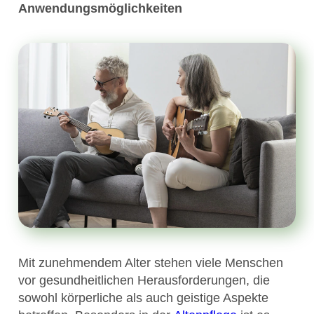
Anwendungsmöglichkeiten
Mit zunehmendem Alter stehen viele Menschen
vor gesundheitlichen Herausforderungen, die
sowohl körperliche als auch geistige Aspekte