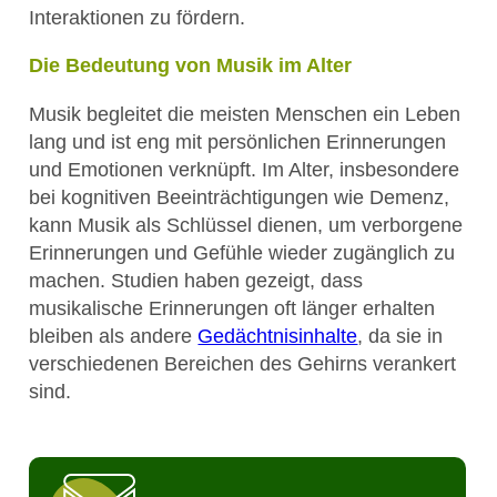
Interaktionen zu fördern.
Die Bedeutung von Musik im Alter
Musik begleitet die meisten Menschen ein Leben
lang und ist eng mit persönlichen Erinnerungen
und Emotionen verknüpft. Im Alter, insbesondere
bei kognitiven Beeinträchtigungen wie Demenz,
kann Musik als Schlüssel dienen, um verborgene
Erinnerungen und Gefühle wieder zugänglich zu
machen. Studien haben gezeigt, dass
musikalische Erinnerungen oft länger erhalten
bleiben als andere
Gedächtnisinhalte
, da sie in
verschiedenen Bereichen des Gehirns verankert
sind.