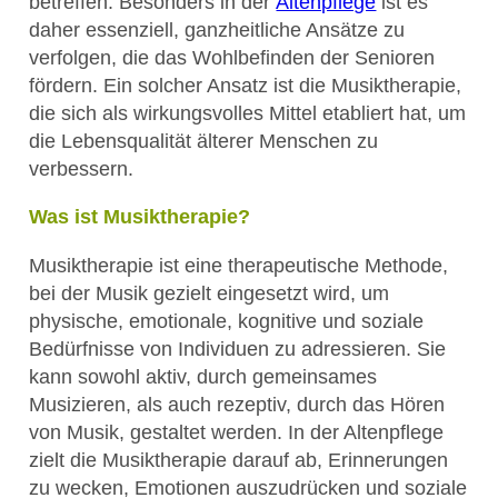
betreffen. Besonders in der
Altenpflege
ist es
daher essenziell, ganzheitliche Ansätze zu
verfolgen, die das Wohlbefinden der Senioren
fördern. Ein solcher Ansatz ist die Musiktherapie,
die sich als wirkungsvolles Mittel etabliert hat, um
die Lebensqualität älterer Menschen zu
verbessern.
Was ist Musiktherapie?
Musiktherapie ist eine therapeutische Methode,
bei der Musik gezielt eingesetzt wird, um
physische, emotionale, kognitive und soziale
Bedürfnisse von Individuen zu adressieren. Sie
kann sowohl aktiv, durch gemeinsames
Musizieren, als auch rezeptiv, durch das Hören
von Musik, gestaltet werden. In der Altenpflege
zielt die Musiktherapie darauf ab, Erinnerungen
zu wecken, Emotionen auszudrücken und soziale