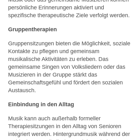
persönliche Erinnerungen aktiviert und
spezifische therapeutische Ziele verfolgt werden.
Gruppentherapien
Gruppensitzungen bieten die Möglichkeit, soziale
Kontakte zu pflegen und gemeinsam
musikalische Aktivitäten zu erleben. Das
gemeinsame Singen von Volksliedern oder das
Musizieren in der Gruppe stärkt das
Gemeinschaftsgefühl und fördert den sozialen
Austausch.
Einbindung in den Alltag
Musik kann auch außerhalb formeller
Therapiesitzungen in den Alltag von Senioren
integriert werden. Hintergrundmusik während der