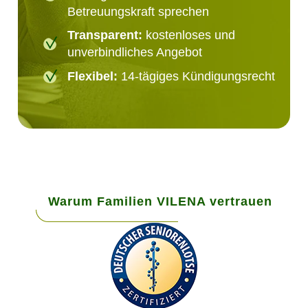
Betreuungskraft sprechen
Transparent:
kostenloses und
unverbindliches Angebot
Flexibel:
14-tägiges Kündigungsrecht
Warum Familien VILENA vertrauen