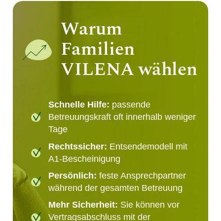
Warum
Familien
VILENA wählen
Schnelle Hilfe:
passende
Betreuungskraft oft innerhalb weniger
Tage
Rechtssicher:
Entsendemodell mit
A1-Bescheinigung
Persönlich:
feste Ansprechpartner
während der gesamten Betreuung
Mehr Sicherheit:
Sie können vor
Vertragsabschluss mit der