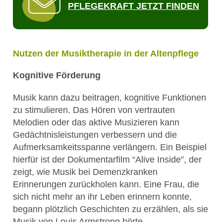
PFLEGEKRAFT JETZT FINDEN
Nutzen der Musiktherapie in der Altenpflege
Kognitive Förderung
Musik kann dazu beitragen, kognitive Funktionen
zu stimulieren. Das Hören von vertrauten
Melodien oder das aktive Musizieren kann
Gedächtnisleistungen verbessern und die
Aufmerksamkeitsspanne verlängern. Ein Beispiel
hierfür ist der Dokumentarfilm “Alive Inside”, der
zeigt, wie Musik bei Demenzkranken
Erinnerungen zurückholen kann. Eine Frau, die
sich nicht mehr an ihr Leben erinnern konnte,
begann plötzlich Geschichten zu erzählen, als sie
Musik von Louis Armstrong hörte.