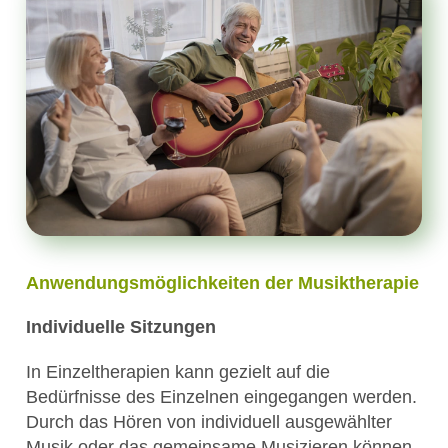
Anwendungsmöglichkeiten der Musiktherapie
Individuelle Sitzungen
In Einzeltherapien kann gezielt auf die
Bedürfnisse des Einzelnen eingegangen werden.
Durch das Hören von individuell ausgewählter
Musik oder das gemeinsame Musizieren können