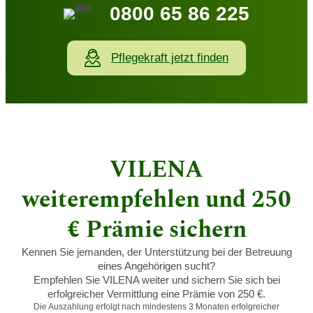
0800 65 86 225
Pflegekraft jetzt finden
VILENA
weiterempfehlen und 250
€ Prämie sichern
Kennen Sie jemanden, der Unterstützung bei der Betreuung
eines Angehörigen sucht?
Empfehlen Sie VILENA weiter und sichern Sie sich bei
erfolgreicher Vermittlung eine Prämie von 250 €.
Die Auszahlung erfolgt nach mindestens 3 Monaten erfolgreicher