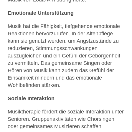
Emotionale Unterstützung
Musik hat die Fähigkeit, tiefgehende emotionale
Reaktionen hervorzurufen. In der Altenpflege
kann sie genutzt werden, um Angstzustände zu
reduzieren, Stimmungsschwankungen
auszugleichen und ein Gefühl der Geborgenheit
zu vermitteln. Das gemeinsame Singen oder
Hören von Musik kann zudem das Gefühl der
Einsamkeit mindern und das emotionale
Wohlbefinden stärken.
Soziale Interaktion
Musiktherapie fördert die soziale Interaktion unter
Senioren. Gruppenaktivitäten wie Chorsingen
oder gemeinsames Musizieren schaffen