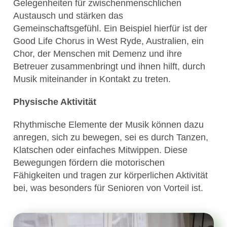
Gelegenheiten für zwischenmenschlichen
Austausch und stärken das
Gemeinschaftsgefühl. Ein Beispiel hierfür ist der
Good Life Chorus in West Ryde, Australien, ein
Chor, der Menschen mit Demenz und ihre
Betreuer zusammenbringt und ihnen hilft, durch
Musik miteinander in Kontakt zu treten.
Physische Aktivität
Rhythmische Elemente der Musik können dazu
anregen, sich zu bewegen, sei es durch Tanzen,
Klatschen oder einfaches Mitwippen. Diese
Bewegungen fördern die motorischen
Fähigkeiten und tragen zur körperlichen Aktivität
bei, was besonders für Senioren von Vorteil ist.