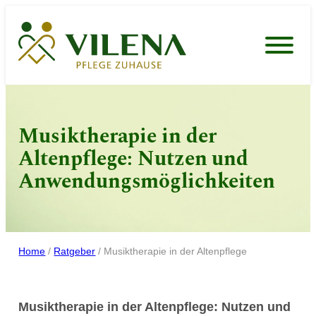
Zum
Inhalt
springen
Musiktherapie in der
Altenpflege: Nutzen und
Anwendungsmöglichkeiten
Home
/
Ratgeber
/
Musiktherapie in der Altenpflege
Musiktherapie in der Altenpflege: Nutzen und