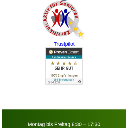
Trustpilot
Montag bis Freitag 8:30 – 17:30