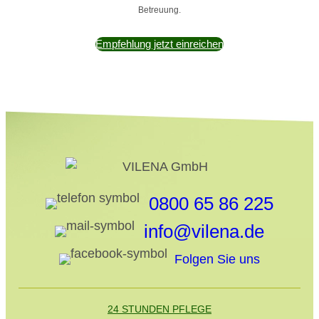
Betreuung.
Empfehlung jetzt einreichen
0800 65 86 225
info@vilena.de
Folgen Sie uns
24 STUNDEN PFLEGE