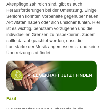
Altenpflege zahlreich sind, gibt es auch
Herausforderungen bei der Umsetzung. Einige
Senioren könnten Vorbehalte gegenüber neuen
Aktivitäten haben oder sich unsicher fühlen. Hier
ist es wichtig, behutsam vorzugehen und die
individuellen Grenzen zu respektieren. Zudem
sollte darauf geachtet werden, dass die
Lautstärke der Musik angemessen ist und keine
Überreizung stattfindet.
PFLEGEKRAFT JETZT FINDEN
Fazit