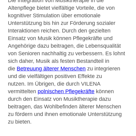
Die Integration von Musiktherapie in die
Altenpflege bietet vielfältige Vorteile, die von
kognitiver Stimulation über emotionale
Unterstützung bis hin zur Förderung sozialer
Interaktionen reichen. Durch den gezielten
Einsatz von Musik können Pflegekräfte und
Angehörige dazu beitragen, die Lebensqualität
von Senioren nachhaltig zu verbessern. Es lohnt
sich daher, Musik als festen Bestandteil in
die
Betreuung älterer Menschen
zu integrieren
und die vielfältigen positiven Effekte zu
nutzen. Im Übrigen, die durch VILENA
vermittelten
polnischen Pflegekräfte
können
durch den Einsatz von Musiktherapie dazu
beitragen, das Wohlbefinden älterer Menschen
zu fördern und ihnen emotionale Unterstützung
zu bieten.