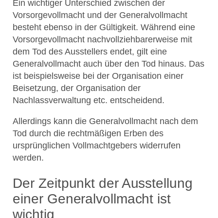
Ein wichtiger Unterschied zwischen der
Vorsorgevollmacht und der Generalvollmacht
besteht ebenso in der Gültigkeit. Während eine
Vorsorgevollmacht nachvollziehbarerweise mit
dem Tod des Ausstellers endet, gilt eine
Generalvollmacht auch über den Tod hinaus. Das
ist beispielsweise bei der Organisation einer
Beisetzung, der Organisation der
Nachlassverwaltung etc. entscheidend.
Allerdings kann die Generalvollmacht nach dem
Tod durch die rechtmäßigen Erben des
ursprünglichen Vollmachtgebers widerrufen
werden.
Der Zeitpunkt der Ausstellung
einer Generalvollmacht ist
wichtig