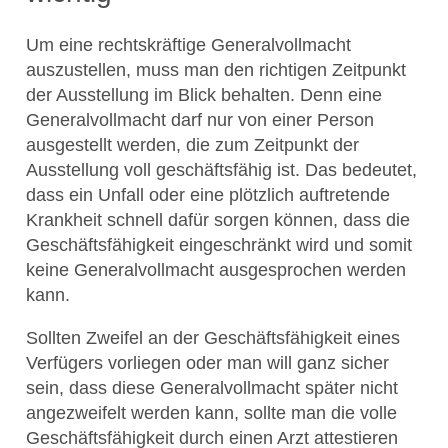
Um eine rechtskräftige Generalvollmacht
auszustellen, muss man den richtigen Zeitpunkt
der Ausstellung im Blick behalten. Denn eine
Generalvollmacht darf nur von einer Person
ausgestellt werden, die zum Zeitpunkt der
Ausstellung voll geschäftsfähig ist. Das bedeutet,
dass ein Unfall oder eine plötzlich auftretende
Krankheit schnell dafür sorgen können, dass die
Geschäftsfähigkeit eingeschränkt wird und somit
keine Generalvollmacht ausgesprochen werden
kann.
Sollten Zweifel an der Geschäftsfähigkeit eines
Verfügers vorliegen oder man will ganz sicher
sein, dass diese Generalvollmacht später nicht
angezweifelt werden kann, sollte man die volle
Geschäftsfähigkeit durch einen Arzt attestieren