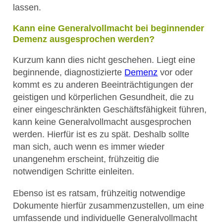
lassen.
Kann eine Generalvollmacht bei beginnender
Demenz ausgesprochen werden?
Kurzum kann dies nicht geschehen. Liegt eine
beginnende, diagnostizierte
Demenz
vor oder
kommt es zu anderen Beeinträchtigungen der
geistigen und körperlichen Gesundheit, die zu
einer eingeschränkten Geschäftsfähigkeit führen,
kann keine Generalvollmacht ausgesprochen
werden. Hierfür ist es zu spät. Deshalb sollte
man sich, auch wenn es immer wieder
unangenehm erscheint, frühzeitig die
notwendigen Schritte einleiten.
Ebenso ist es ratsam, frühzeitig notwendige
Dokumente hierfür zusammenzustellen, um eine
umfassende und individuelle Generalvollmacht