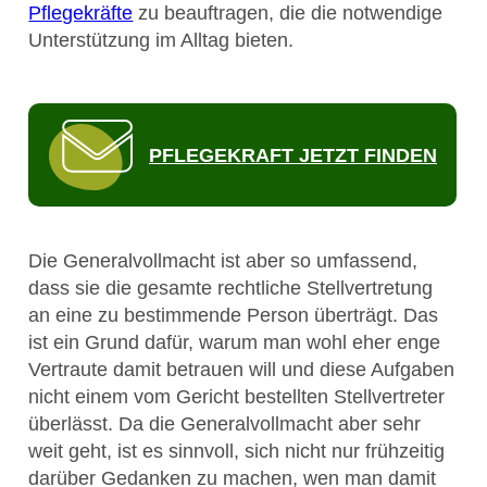
Pflegekräfte
zu beauftragen, die die notwendige
Unterstützung im Alltag bieten.
PFLEGEKRAFT JETZT FINDEN
Die Generalvollmacht ist aber so umfassend,
dass sie die gesamte rechtliche Stellvertretung
an eine zu bestimmende Person überträgt. Das
ist ein Grund dafür, warum man wohl eher enge
Vertraute damit betrauen will und diese Aufgaben
nicht einem vom Gericht bestellten Stellvertreter
überlässt. Da die Generalvollmacht aber sehr
weit geht, ist es sinnvoll, sich nicht nur frühzeitig
darüber Gedanken zu machen, wen man damit