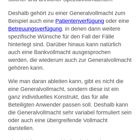
Deshalb gehört zu einer Generalvollmacht zum
Beispiel auch eine
Patientenverfügung
oder eine
Betreuungsverfügung
, in denen dann weitere
spezifische Wünsche für den Fall der Fälle
hinterlegt sind. Darüber hinaus kann natürlich
auch eine Bankvollmacht ausgesprochen
werden, die wiederum auch zur Generalvollmacht
gehören kann.
Wie man daran ableiten kann, gibt es nicht die
eine Generalvollmacht, sondern diese ist ein
ganz individuelles Konstrukt, das für alle
Beteiligten Anwender passen soll. Deshalb kann
die Generalvollmacht sehr variabel formuliert sein
oder auch eine übergreifende Vollmacht
darstellen.