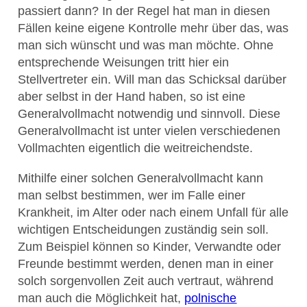
passiert dann? In der Regel hat man in diesen
Fällen keine eigene Kontrolle mehr über das, was
man sich wünscht und was man möchte. Ohne
entsprechende Weisungen tritt hier ein
Stellvertreter ein. Will man das Schicksal darüber
aber selbst in der Hand haben, so ist eine
Generalvollmacht notwendig und sinnvoll. Diese
Generalvollmacht ist unter vielen verschiedenen
Vollmachten eigentlich die weitreichendste.
Mithilfe einer solchen Generalvollmacht kann
man selbst bestimmen, wer im Falle einer
Krankheit, im Alter oder nach einem Unfall für alle
wichtigen Entscheidungen zuständig sein soll.
Zum Beispiel können so Kinder, Verwandte oder
Freunde bestimmt werden, denen man in einer
solch sorgenvollen Zeit auch vertraut, während
man auch die Möglichkeit hat,
polnische