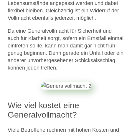
Lebensumstände angepasst werden und dabei
flexibel bleiben. Gleichzeitig ist ein Widerruf der
Vollmacht ebenfalls jederzeit möglich.
Da eine Generalvollmacht für Sicherheit und
auch für Klarheit sorgt, sofern ein Ernstfall einmal
eintreten sollte, kann man damit gar nicht früh
genug beginnen. Denn gerade ein Unfall oder ein
anderer unvorhergesehener Schicksalsschlag
können jeden treffen.
Wie viel kostet eine
Generalvollmacht?
Viele Betroffene rechnen mit hohen Kosten und