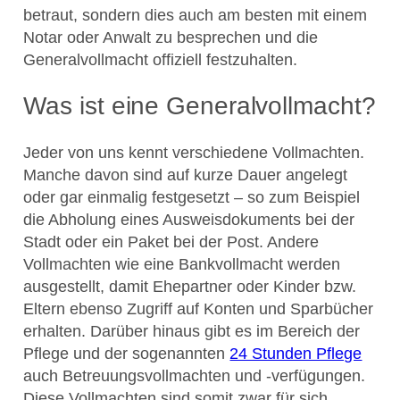
betraut, sondern dies auch am besten mit einem
Notar oder Anwalt zu besprechen und die
Generalvollmacht offiziell festzuhalten.
Was ist eine Generalvollmacht?
Jeder von uns kennt verschiedene Vollmachten.
Manche davon sind auf kurze Dauer angelegt
oder gar einmalig festgesetzt – so zum Beispiel
die Abholung eines Ausweisdokuments bei der
Stadt oder ein Paket bei der Post. Andere
Vollmachten wie eine Bankvollmacht werden
ausgestellt, damit Ehepartner oder Kinder bzw.
Eltern ebenso Zugriff auf Konten und Sparbücher
erhalten. Darüber hinaus gibt es im Bereich der
Pflege und der sogenannten
24 Stunden Pflege
auch Betreuungsvollmachten und -verfügungen.
Diese Vollmachten sind somit zwar für sich