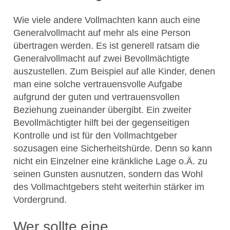
Wie viele andere Vollmachten kann auch eine
Generalvollmacht auf mehr als eine Person
übertragen werden. Es ist generell ratsam die
Generalvollmacht auf zwei Bevollmächtigte
auszustellen. Zum Beispiel auf alle Kinder, denen
man eine solche vertrauensvolle Aufgabe
aufgrund der guten und vertrauensvollen
Beziehung zueinander übergibt. Ein zweiter
Bevollmächtigter hilft bei der gegenseitigen
Kontrolle und ist für den Vollmachtgeber
sozusagen eine Sicherheitshürde. Denn so kann
nicht ein Einzelner eine kränkliche Lage o.Ä. zu
seinen Gunsten ausnutzen, sondern das Wohl
des Vollmachtgebers steht weiterhin stärker im
Vordergrund.
Wer sollte eine