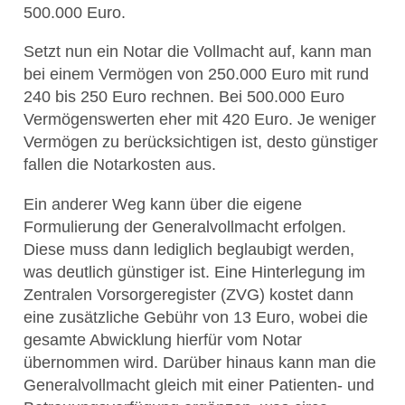
500.000 Euro.
Setzt nun ein Notar die Vollmacht auf, kann man
bei einem Vermögen von 250.000 Euro mit rund
240 bis 250 Euro rechnen. Bei 500.000 Euro
Vermögenswerten eher mit 420 Euro. Je weniger
Vermögen zu berücksichtigen ist, desto günstiger
fallen die Notarkosten aus.
Ein anderer Weg kann über die eigene
Formulierung der Generalvollmacht erfolgen.
Diese muss dann lediglich beglaubigt werden,
was deutlich günstiger ist. Eine Hinterlegung im
Zentralen Vorsorgeregister (ZVG) kostet dann
eine zusätzliche Gebühr von 13 Euro, wobei die
gesamte Abwicklung hierfür vom Notar
übernommen wird. Darüber hinaus kann man die
Generalvollmacht gleich mit einer Patienten- und