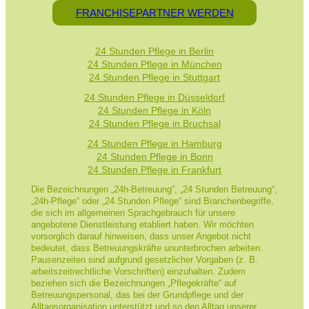
FRANCHISEPARTNER WERDEN
24 Stunden Pflege in Berlin
24 Stunden Pflege in München
24 Stunden Pflege in Stuttgart
24 Stunden Pflege in Düsseldorf
24 Stunden Pflege in Köln
24 Stunden Pflege in Bruchsal
24 Stunden Pflege in Hamburg
24 Stunden Pflege in Bonn
24 Stunden Pflege in Frankfurt
Die Bezeichnungen „24h-Betreuung“, „24 Stunden Betreuung“,
„24h-Pflege“ oder „24 Stunden Pflege“ sind Branchenbegriffe,
die sich im allgemeinen Sprachgebrauch für unsere
angebotene Dienstleistung etabliert haben. Wir möchten
vorsorglich darauf hinweisen, dass unser Angebot nicht
bedeutet, dass Betreuungskräfte ununterbrochen arbeiten.
Pausenzeiten sind aufgrund gesetzlicher Vorgaben (z. B.
arbeitszeitrechtliche Vorschriften) einzuhalten. Zudem
beziehen sich die Bezeichnungen „Pflegekräfte“ auf
Betreuungspersonal, das bei der Grundpflege und der
Alltagsorganisation unterstützt und so den Alltag unserer