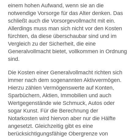
einem hohen Aufwand, wenn sie an die
notwendige Vorsorge für das Alter denken. Das
schließt auch die Vorsorgevollmacht mit ein.
Allerdings muss man sich nicht vor den Kosten
fürchten, da diese überschaubar sind und im
Vergleich zu der Sicherheit, die eine
Generalvollmacht bietet, vollkommen in Ordnung
sind.
Die Kosten einer Generalvollmacht richten sich
immer nach dem sogenannten Aktivvermögen.
Hierzu zählen Vermögenswerte auf Konten,
Sparbüchern, Aktien, Immobilien und auch
Wertgegenstände wie Schmuck, Autos oder
sogar Kunst. Für die Berechnung der
Notarkosten wird hiervon aber nur die Hälfte
angesetzt. Gleichzeitig gibt es eine
berücksichtigungsfähige Obergrenze von