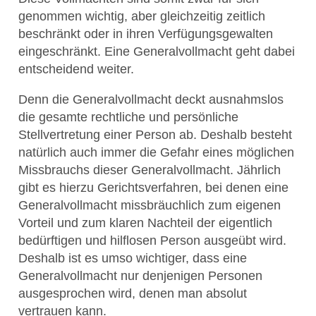
genommen wichtig, aber gleichzeitig zeitlich
beschränkt oder in ihren Verfügungsgewalten
eingeschränkt. Eine Generalvollmacht geht dabei
entscheidend weiter.
Denn die Generalvollmacht deckt ausnahmslos
die gesamte rechtliche und persönliche
Stellvertretung einer Person ab. Deshalb besteht
natürlich auch immer die Gefahr eines möglichen
Missbrauchs dieser Generalvollmacht. Jährlich
gibt es hierzu Gerichtsverfahren, bei denen eine
Generalvollmacht missbräuchlich zum eigenen
Vorteil und zum klaren Nachteil der eigentlich
bedürftigen und hilflosen Person ausgeübt wird.
Deshalb ist es umso wichtiger, dass eine
Generalvollmacht nur denjenigen Personen
ausgesprochen wird, denen man absolut
vertrauen kann.