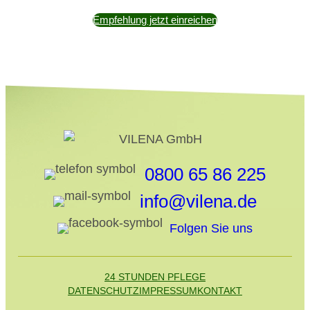
Empfehlung jetzt einreichen
0800 65 86 225
info@vilena.de
Folgen Sie uns
24 STUNDEN PFLEGE
DATENSCHUTZ
IMPRESSUM
KONTAKT