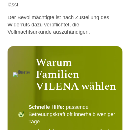
lässt.
Der Bevollmächtigte ist nach Zustellung des
Widerrufs dazu verpflichtet, die
Vollmachtsurkunde auszuhändigen.
Warum
Familien
VILENA wählen
Schnelle Hilfe:
passende
Betreuungskraft oft innerhalb weniger
Tage