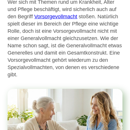
Wer sich mit Themen rund um Krankheit, Alter
und Pflege beschäftigt, wird sicherlich auch auf
den Begriff
Vorsorgevollmacht
stoßen. Natürlich
spielt dieser im Bereich der Pflege eine wichtige
Rolle, doch ist eine Vorsorgevollmacht nicht mit
einer Generalvollmacht gleichzusetzen. Wie der
Name schon sagt, ist die Generalvollmacht etwas
Generelles und damit ein Gesamtkonstrukt. Eine
Vorsorgevollmacht gehört wiederum zu den
Spezialvollmachten, von denen es verschiedene
gibt.