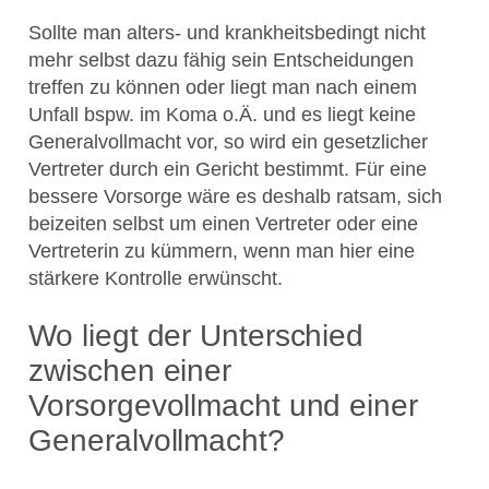
Sollte man alters- und krankheitsbedingt nicht
mehr selbst dazu fähig sein Entscheidungen
treffen zu können oder liegt man nach einem
Unfall bspw. im Koma o.Ä. und es liegt keine
Generalvollmacht vor, so wird ein gesetzlicher
Vertreter durch ein Gericht bestimmt. Für eine
bessere Vorsorge wäre es deshalb ratsam, sich
beizeiten selbst um einen Vertreter oder eine
Vertreterin zu kümmern, wenn man hier eine
stärkere Kontrolle erwünscht.
Wo liegt der Unterschied
zwischen einer
Vorsorgevollmacht und einer
Generalvollmacht?