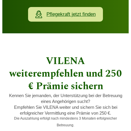
Pflegekraft jetzt finden
VILENA
weiterempfehlen und 250
€ Prämie sichern
Kennen Sie jemanden, der Unterstützung bei der Betreuung
eines Angehörigen sucht?
Empfehlen Sie VILENA weiter und sichern Sie sich bei
erfolgreicher Vermittlung eine Prämie von 250 €.
Die Auszahlung erfolgt nach mindestens 3 Monaten erfolgreicher
Betreuung.