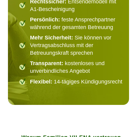
Rechtssicher:
Entsendemodell mit
A1-Bescheinigung
Persönlich:
feste Ansprechpartner
während der gesamten Betreuung
Mehr Sicherheit:
Sie können vor
Vertragsabschluss mit der
Betreuungskraft sprechen
Transparent:
kostenloses und
unverbindliches Angebot
Flexibel:
14-tägiges Kündigungsrecht