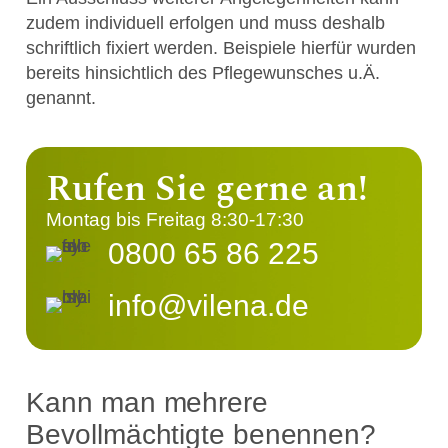
zudem individuell erfolgen und muss deshalb
schriftlich fixiert werden. Beispiele hierfür wurden
bereits hinsichtlich des Pflegewunsches u.Ä.
genannt.
Rufen Sie gerne an!
Montag bis Freitag 8:30-17:30
0800 65 86 225
info@vilena.de
Kann man mehrere
Bevollmächtigte benennen?