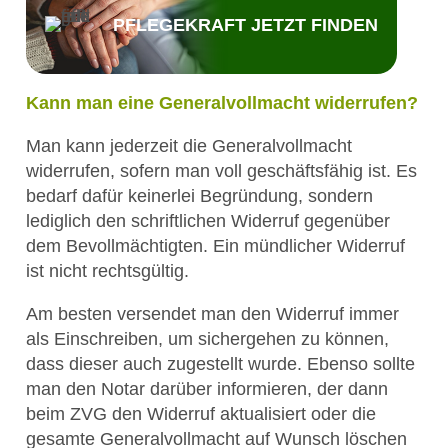
PFLEGEKRAFT JETZT FINDEN
Kann man eine Generalvollmacht widerrufen?
Man kann jederzeit die Generalvollmacht
widerrufen, sofern man voll geschäftsfähig ist. Es
bedarf dafür keinerlei Begründung, sondern
lediglich den schriftlichen Widerruf gegenüber
dem Bevollmächtigten. Ein mündlicher Widerruf
ist nicht rechtsgültig.
Am besten versendet man den Widerruf immer
als Einschreiben, um sichergehen zu können,
dass dieser auch zugestellt wurde. Ebenso sollte
man den Notar darüber informieren, der dann
beim ZVG den Widerruf aktualisiert oder die
gesamte Generalvollmacht auf Wunsch löschen