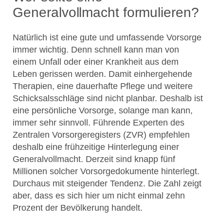
Generalvollmacht formulieren?
Natürlich ist eine gute und umfassende Vorsorge
immer wichtig. Denn schnell kann man von
einem Unfall oder einer Krankheit aus dem
Leben gerissen werden. Damit einhergehende
Therapien, eine dauerhafte Pflege und weitere
Schicksalsschläge sind nicht planbar. Deshalb ist
eine persönliche Vorsorge, solange man kann,
immer sehr sinnvoll. Führende Experten des
Zentralen Vorsorgeregisters (ZVR) empfehlen
deshalb eine frühzeitige Hinterlegung einer
Generalvollmacht. Derzeit sind knapp fünf
Millionen solcher Vorsorgedokumente hinterlegt.
Durchaus mit steigender Tendenz. Die Zahl zeigt
aber, dass es sich hier um nicht einmal zehn
Prozent der Bevölkerung handelt.