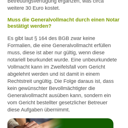
Betreuungsverfügung ergänzen, was circa
weitere 30 Euro kostet.
Muss die Generalvollmacht durch einen Notar
bestätigt werden?
Es gibt laut § 164 des BGB zwar keine
Formalien, die eine Generalvollmacht erfüllen
muss, diese ist aber nur gültig, wenn diese
notariell beurkundet wurde. Eine unbeurkundete
Vollmacht kann im Zweifelsfall vom Gericht
abgelehnt werden und ist damit in einem
Rechtstreit ungültig. Die Folge daraus ist, dass
kein gewünschter Bevollmächtigter die
Generalvollmacht ausüben kann, sondern ein
vom Gericht bestellter gesetzlicher Betreuer
diese Aufgaben übernimmt.