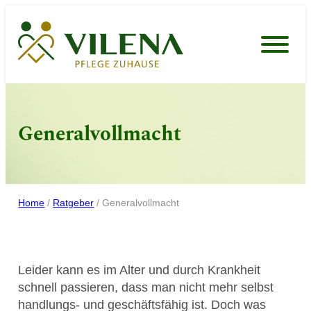
Zum
Inhalt
springen
Generalvollmacht
Home
/
Ratgeber
/
Generalvollmacht
Leider kann es im Alter und durch Krankheit
schnell passieren, dass man nicht mehr selbst
handlungs- und geschäftsfähig ist. Doch was