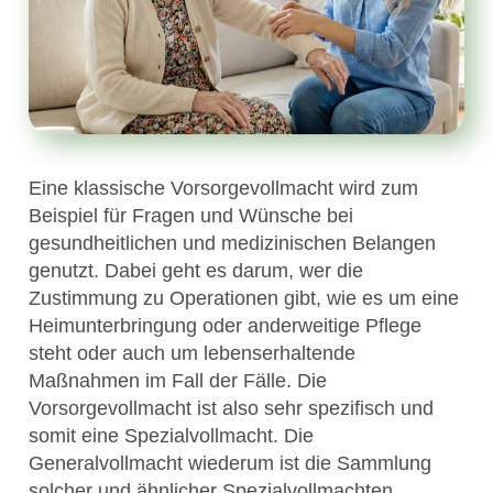
Eine klassische Vorsorgevollmacht wird zum
Beispiel für Fragen und Wünsche bei
gesundheitlichen und medizinischen Belangen
genutzt. Dabei geht es darum, wer die
Zustimmung zu Operationen gibt, wie es um eine
Heimunterbringung oder anderweitige Pflege
steht oder auch um lebenserhaltende
Maßnahmen im Fall der Fälle. Die
Vorsorgevollmacht ist also sehr spezifisch und
somit eine Spezialvollmacht. Die
Generalvollmacht wiederum ist die Sammlung
solcher und ähnlicher Spezialvollmachten.