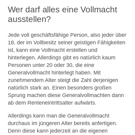
Wer darf alles eine Vollmacht
ausstellen?
Jede voll geschäftsfähige Person, also jeder über
18, der im Vollbesitz seiner geistigen Fähigkeiten
ist, kann eine Vollmacht erstellen und
hinterlegen. Allerdings gibt es natürlich kaum
Personen unter 20 oder 30, die eine
Generalvollmacht hinterlegt haben. Mit
zunehmendem Alter steigt die Zahl derjenigen
natürlich stark an. Einen besonders großen
Sprung machen diese Generalvollmachten dann
ab dem Renteneintrittsalter aufwärts.
Allerdings kann man die Generalvollmacht
durchaus im jüngeren Alter bereits anfertigen.
Denn diese kann jederzeit an die eigenen