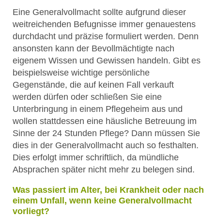
Eine Generalvollmacht sollte aufgrund dieser
weitreichenden Befugnisse immer genauestens
durchdacht und präzise formuliert werden. Denn
ansonsten kann der Bevollmächtigte nach
eigenem Wissen und Gewissen handeln. Gibt es
beispielsweise wichtige persönliche
Gegenstände, die auf keinen Fall verkauft
werden dürfen oder schließen Sie eine
Unterbringung in einem Pflegeheim aus und
wollen stattdessen eine häusliche Betreuung im
Sinne der 24 Stunden Pflege? Dann müssen Sie
dies in der Generalvollmacht auch so festhalten.
Dies erfolgt immer schriftlich, da mündliche
Absprachen später nicht mehr zu belegen sind.
Was passiert im Alter, bei Krankheit oder nach
einem Unfall, wenn keine Generalvollmacht
vorliegt?