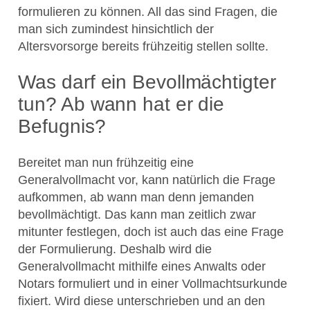
formulieren zu können. All das sind Fragen, die
man sich zumindest hinsichtlich der
Altersvorsorge bereits frühzeitig stellen sollte.
Was darf ein Bevollmächtigter
tun? Ab wann hat er die
Befugnis?
Bereitet man nun frühzeitig eine
Generalvollmacht vor, kann natürlich die Frage
aufkommen, ab wann man denn jemanden
bevollmächtigt. Das kann man zeitlich zwar
mitunter festlegen, doch ist auch das eine Frage
der Formulierung. Deshalb wird die
Generalvollmacht mithilfe eines Anwalts oder
Notars formuliert und in einer Vollmachtsurkunde
fixiert. Wird diese unterschrieben und an den