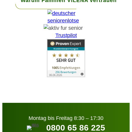
Warum Familien VILENA vertrauen
Trustpilot
Montag bis Freitag 8:30 – 17:30
0800 65 86 225