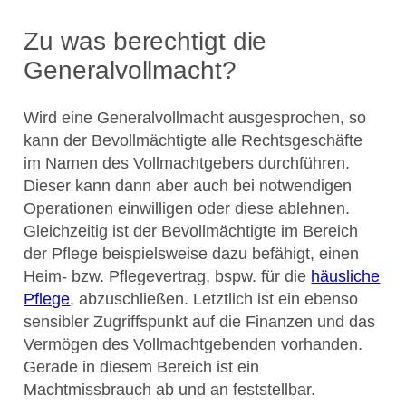
Zu was berechtigt die
Generalvollmacht?
Wird eine Generalvollmacht ausgesprochen, so
kann der Bevollmächtigte alle Rechtsgeschäfte
im Namen des Vollmachtgebers durchführen.
Dieser kann dann aber auch bei notwendigen
Operationen einwilligen oder diese ablehnen.
Gleichzeitig ist der Bevollmächtigte im Bereich
der Pflege beispielsweise dazu befähigt, einen
Heim- bzw. Pflegevertrag, bspw. für die
häusliche
Pflege
, abzuschließen. Letztlich ist ein ebenso
sensibler Zugriffspunkt auf die Finanzen und das
Vermögen des Vollmachtgebenden vorhanden.
Gerade in diesem Bereich ist ein
Machtmissbrauch ab und an feststellbar.