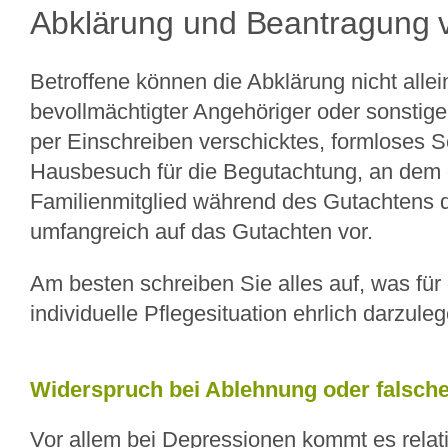
Abklärung und Beantragung 
Betroffene können die Abklärung nicht allei
bevollmächtigter Angehöriger oder sonstige
per Einschreiben verschicktes, formloses S
Hausbesuch für die Begutachtung, an dem di
Familienmitglied während des Gutachtens d
umfangreich auf das Gutachten vor.
Am besten schreiben Sie alles auf, was für
individuelle Pflegesituation ehrlich darzu
Widerspruch bei Ablehnung oder falsche
Vor allem bei Depressionen kommt es relati