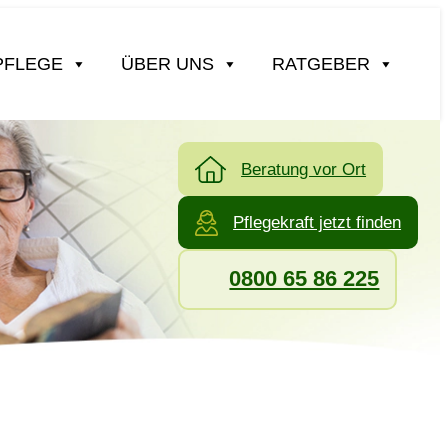
PFLEGE
ÜBER UNS
RATGEBER
Beratung vor Ort
Pflegekraft jetzt finden
0800 65 86 225