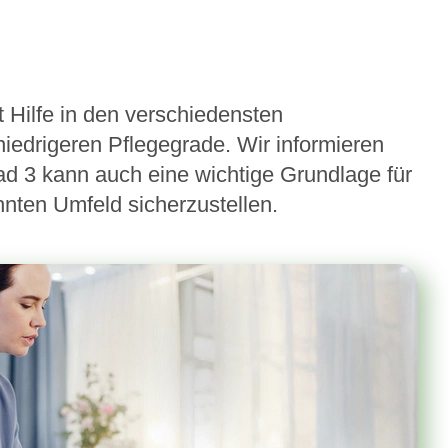
 Hilfe in den verschiedensten
niedrigeren Pflegegrade. Wir informieren
ad 3 kann auch eine wichtige Grundlage für
ten Umfeld sicherzustellen.