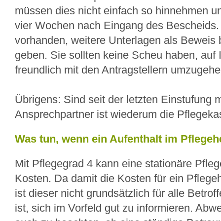
müssen dies nicht einfach so hinnehmen und
vier Wochen nach Eingang des Bescheids. N
vorhanden, weitere Unterlagen als Beweis b
geben. Sie sollten keine Scheu haben, auf I
freundlich mit den Antragstellern umzugehe
Übrigens: Sind seit der letzten Einstufung
Ansprechpartner ist wiederum die Pflegekas
Was tun, wenn ein Aufenthalt im Pflege
Mit Pflegegrad 4 kann eine stationäre Pfleg
Kosten. Da damit die Kosten für ein Pflege
ist dieser nicht grundsätzlich für alle Bet
ist, sich im Vorfeld gut zu informieren. Ab