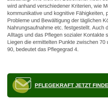
wird anhand verschiedener Kriterien, wie Mo
kommunikative und kognitive Fähigkeiten, 
Probleme und Bewältigung der täglichen Kö
Nahrungsaufnahme etc. festgestellt. Auch 
Alltags und das Pflegen sozialer Kontakte s
Liegen die ermittelten Punkte zwischen 70 
90, bedeutet das Pflegegrad 4.
PFLEGEKRAFT JETZT FIND