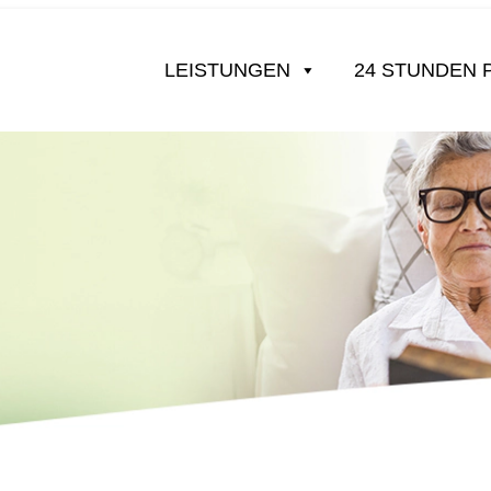
LEISTUNGEN
24 STUNDEN 