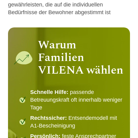
gewährleisten, die auf die individuellen
Bedürfnisse der Bewohner abgestimmt ist
Warum
Familien
VILENA wählen
Schnelle Hilfe:
passende
Betreuungskraft oft innerhalb weniger
Tage
Rechtssicher:
Entsendemodell mit
A1-Bescheinigung
Persönlich:
feste Ansprechpartner