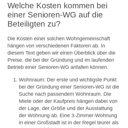
Welche Kosten kommen bei
einer Senioren-WG auf die
Beteiligten zu?
Die Kosten einer solchen Wohngemeinschaft
hängen von verschiedenen Faktoren ab. In
diesem Text geben wir einen Überblick über die
Preise, die bei der Gründung und im laufenden
Betrieb einer Senioren-WG anfallen können.
Wohnraum: Der erste und wichtigste Punkt
bei der Gründung einer Senioren-WG ist die
Suche nach passendem Wohnraum. Die
Miete oder der Kaufpreis hängen dabei von
der Lage, der Größe und der Ausstattung
der Wohnung ab. Eine 3-Zimmer-Wohnung
in einer Großstadt ist in der Regel teurer als