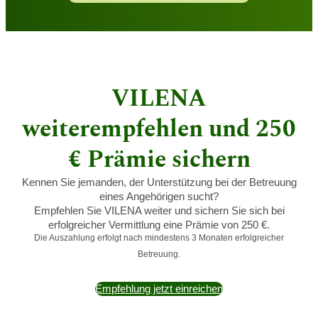
VILENA
weiterempfehlen und 250
€ Prämie sichern
Kennen Sie jemanden, der Unterstützung bei der Betreuung
eines Angehörigen sucht?
Empfehlen Sie VILENA weiter und sichern Sie sich bei
erfolgreicher Vermittlung eine Prämie von 250 €.
Die Auszahlung erfolgt nach mindestens 3 Monaten erfolgreicher
Betreuung.
Empfehlung jetzt einreichen