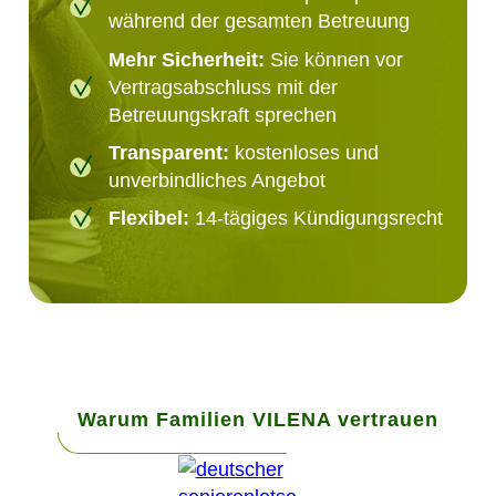
während der gesamten Betreuung
Mehr Sicherheit:
Sie können vor
Vertragsabschluss mit der
Betreuungskraft sprechen
Transparent:
kostenloses und
unverbindliches Angebot
Flexibel:
14-tägiges Kündigungsrecht
Warum Familien VILENA vertrauen