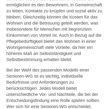
ermöglichen es den Bewohnern, in Gemeinschaft
zu leben, Kontakte zu knüpfen und sozial aktiv zu
bleiben. Gleichzeitig können die Kosten für das
Wohnen und die Betreuung geteilt werden, was
insbesondere für Menschen mit begrenztem
Einkommen von Vorteil ist. Auch in Bezug auf die
Pflegebedürftigkeit bietet das Wohnen in einer
Wohngemeinschaft viele Vorteile, da hier ein
höheres Maß an Selbstständigkeit und
Selbstbestimmung erhalten bleibt.
Bei der Wahl des passenden Modells einer
Senioren-WG ist es wichtig, individuelle
Bedürfnisse und Anforderungen zu
berücksichtigen. Jedes Modell bietet
unterschiedliche Vor- und Nachteile, die bei der
Entscheidungsfindung eine Rolle spielen sollten.
Wer sich für eine Senioren-WG entscheidet,