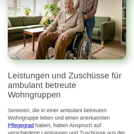
Leistungen und Zuschüsse für
ambulant betreute
Wohngruppen
Senioren, die in einer ambulant betreuten
Wohngruppe leben und einen anerkannten
Pflegegrad
haben, haben Anspruch auf
verschiedene Leistungen und Zuschüsse aus der