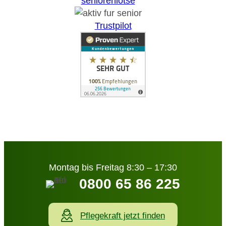
Trustpilot
Montag bis Freitag 8:30 – 17:30
0800 65 86 225
Pflegekraft jetzt finden