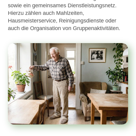
sowie ein gemeinsames Dienstleistungsnetz.
Hierzu zählen auch Mahlzeiten,
Hausmeisterservice, Reinigungsdienste oder
auch die Organisation von Gruppenaktivitäten.