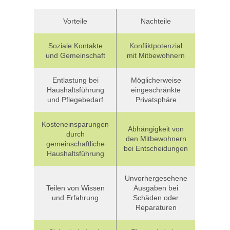
Vorteile
Nachteile
Soziale Kontakte
Konfliktpotenzial
und Gemeinschaft
mit Mitbewohnern
Entlastung bei
Möglicherweise
Haushaltsführung
eingeschränkte
und Pflegebedarf
Privatsphäre
Kosteneinsparungen
Abhängigkeit von
durch
den Mitbewohnern
gemeinschaftliche
bei Entscheidungen
Haushaltsführung
Unvorhergesehene
Teilen von Wissen
Ausgaben bei
und Erfahrung
Schäden oder
Reparaturen