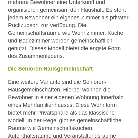
mehrere Bewohner eine Unterkunft und
organisieren gemeinsam den Haushalt. Es steht
jedem Bewohner ein eigenes Zimmer als privater
Rückzugsort zur Verfügung. Die
Gemeinschaftsräume wie Wohnzimmer, Küche
und Badezimmer werden gemeinschaftlich
genutzt. Dieses Modell bietet die engste Form
des Zusammenlebens.
Die Senioren Hausgemeinschaft
Eine weitere Variante sind die Senioren-
Hausgemeinschaften. Hierbei wohnen die
Bewohner in einer eigenen Wohnung innerhalb
eines Mehrfamilienhauses. Diese Wohnform
bietet mehr Privatsphäre als das klassische
Modell. In der Regel gibt es gemeinschaftliche
Räume wie Gemeinschaftsküchen,
Aufenthaltsräume und Veranstaltungsräume