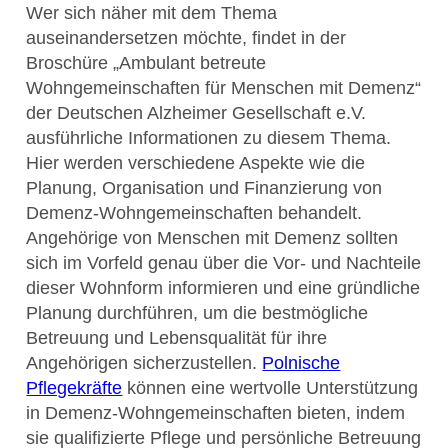
Wer sich näher mit dem Thema
auseinandersetzen möchte, findet in der
Broschüre „Ambulant betreute
Wohngemeinschaften für Menschen mit Demenz“
der Deutschen Alzheimer Gesellschaft e.V.
ausführliche Informationen zu diesem Thema.
Hier werden verschiedene Aspekte wie die
Planung, Organisation und Finanzierung von
Demenz-Wohngemeinschaften behandelt.
Angehörige von Menschen mit Demenz sollten
sich im Vorfeld genau über die Vor- und Nachteile
dieser Wohnform informieren und eine gründliche
Planung durchführen, um die bestmögliche
Betreuung und Lebensqualität für ihre
Angehörigen sicherzustellen.
Polnische
Pflegekräfte
können eine wertvolle Unterstützung
in Demenz-Wohngemeinschaften bieten, indem
sie qualifizierte Pflege und persönliche Betreuung