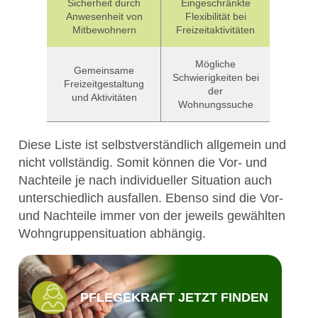
Sicherheit durch
Eingeschränkte
Anwesenheit von
Flexibilität bei
Mitbewohnern
Freizeitaktivitäten
Mögliche
Gemeinsame
Schwierigkeiten bei
Freizeitgestaltung
der
und Aktivitäten
Wohnungssuche
Diese Liste ist selbstverständlich allgemein und
nicht vollständig. Somit können die Vor- und
Nachteile je nach individueller Situation auch
unterschiedlich ausfallen. Ebenso sind die Vor-
und Nachteile immer von der jeweils gewählten
Wohngruppensituation abhängig.
PFLEGEKRAFT JETZT FINDEN