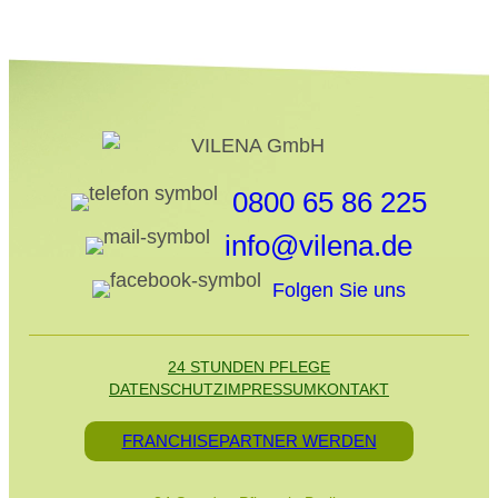
0800 65 86 225
info@vilena.de
Folgen Sie uns
24 STUNDEN PFLEGE
DATENSCHUTZ
IMPRESSUM
KONTAKT
FRANCHISEPARTNER WERDEN