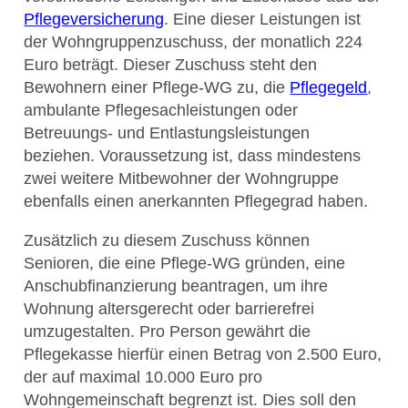
Pflegeversicherung
. Eine dieser Leistungen ist
der Wohngruppenzuschuss, der monatlich 224
Euro beträgt. Dieser Zuschuss steht den
Bewohnern einer Pflege-WG zu, die
Pflegegeld
,
ambulante Pflegesachleistungen oder
Betreuungs- und Entlastungsleistungen
beziehen. Voraussetzung ist, dass mindestens
zwei weitere Mitbewohner der Wohngruppe
ebenfalls einen anerkannten Pflegegrad haben.
Zusätzlich zu diesem Zuschuss können
Senioren, die eine Pflege-WG gründen, eine
Anschubfinanzierung beantragen, um ihre
Wohnung altersgerecht oder barrierefrei
umzugestalten. Pro Person gewährt die
Pflegekasse hierfür einen Betrag von 2.500 Euro,
der auf maximal 10.000 Euro pro
Wohngemeinschaft begrenzt ist. Dies soll den