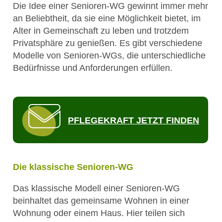
Die Idee einer Senioren-WG gewinnt immer mehr
an Beliebtheit, da sie eine Möglichkeit bietet, im
Alter in Gemeinschaft zu leben und trotzdem
Privatsphäre zu genießen. Es gibt verschiedene
Modelle von Senioren-WGs, die unterschiedliche
Bedürfnisse und Anforderungen erfüllen.
PFLEGEKRAFT JETZT FINDEN
Die klassische Senioren-WG
Das klassische Modell einer Senioren-WG
beinhaltet das gemeinsame Wohnen in einer
Wohnung oder einem Haus. Hier teilen sich