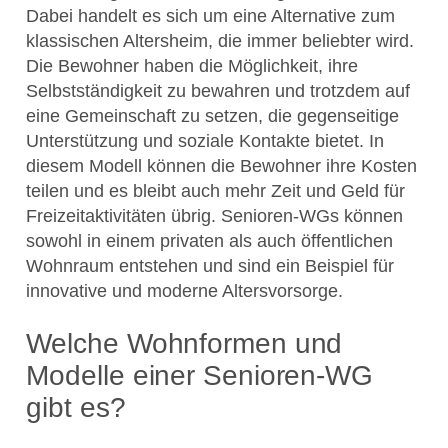
Dabei handelt es sich um eine Alternative zum
klassischen Altersheim, die immer beliebter wird.
Die Bewohner haben die Möglichkeit, ihre
Selbstständigkeit zu bewahren und trotzdem auf
eine Gemeinschaft zu setzen, die gegenseitige
Unterstützung und soziale Kontakte bietet. In
diesem Modell können die Bewohner ihre Kosten
teilen und es bleibt auch mehr Zeit und Geld für
Freizeitaktivitäten übrig. Senioren-WGs können
sowohl in einem privaten als auch öffentlichen
Wohnraum entstehen und sind ein Beispiel für
innovative und moderne Altersvorsorge.
Welche Wohnformen und
Modelle einer Senioren-WG
gibt es?