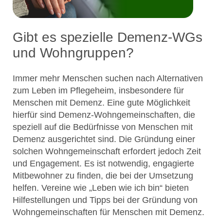
Gibt es spezielle Demenz-WGs
und Wohngruppen?
Immer mehr Menschen suchen nach Alternativen
zum Leben im Pflegeheim, insbesondere für
Menschen mit Demenz. Eine gute Möglichkeit
hierfür sind Demenz-Wohngemeinschaften, die
speziell auf die Bedürfnisse von Menschen mit
Demenz ausgerichtet sind. Die Gründung einer
solchen Wohngemeinschaft erfordert jedoch Zeit
und Engagement. Es ist notwendig, engagierte
Mitbewohner zu finden, die bei der Umsetzung
helfen. Vereine wie „Leben wie ich bin“ bieten
Hilfestellungen und Tipps bei der Gründung von
Wohngemeinschaften für Menschen mit Demenz.