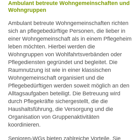
Ambulant betreute Wohngemeinschaften und
Wohngruppen
Ambulant betreute Wohngemeinschaften richten
sich an pflegebedürftige Personen, die lieber in
einer Wohngemeinschaft als in einem Pflegeheim
leben möchten. Hierbei werden die
Wohngruppen von Wohlfahrtsverbänden oder
Pflegediensten gegründet und begleitet. Die
Raumnutzung ist wie in einer klassischen
Wohngemeinschaft organisiert und die
Pflegebedürftigen werden soweit möglich an den
Alltagsaufgaben beteiligt. Die Betreuung wird
durch Pflegekräfte sichergestellt, die die
Haushaltsführung, die Versorgung und die
Organisation von Gruppenaktivitäten
koordinieren.
Senioren-WGs bieten zahlreiche Vorteile. Sie