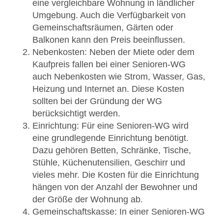
eine vergleichbare Wohnung in ländlicher
Umgebung. Auch die Verfügbarkeit von
Gemeinschaftsräumen, Gärten oder
Balkonen kann den Preis beeinflussen.
Nebenkosten: Neben der Miete oder dem
Kaufpreis fallen bei einer Senioren-WG
auch Nebenkosten wie Strom, Wasser, Gas,
Heizung und Internet an. Diese Kosten
sollten bei der Gründung der WG
berücksichtigt werden.
Einrichtung: Für eine Senioren-WG wird
eine grundlegende Einrichtung benötigt.
Dazu gehören Betten, Schränke, Tische,
Stühle, Küchenutensilien, Geschirr und
vieles mehr. Die Kosten für die Einrichtung
hängen von der Anzahl der Bewohner und
der Größe der Wohnung ab.
Gemeinschaftskasse: In einer Senioren-WG