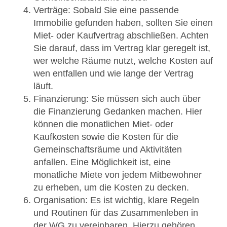
Verträge: Sobald Sie eine passende
Immobilie gefunden haben, sollten Sie einen
Miet- oder Kaufvertrag abschließen. Achten
Sie darauf, dass im Vertrag klar geregelt ist,
wer welche Räume nutzt, welche Kosten auf
wen entfallen und wie lange der Vertrag
läuft.
Finanzierung: Sie müssen sich auch über
die Finanzierung Gedanken machen. Hier
können die monatlichen Miet- oder
Kaufkosten sowie die Kosten für die
Gemeinschaftsräume und Aktivitäten
anfallen. Eine Möglichkeit ist, eine
monatliche Miete von jedem Mitbewohner
zu erheben, um die Kosten zu decken.
Organisation: Es ist wichtig, klare Regeln
und Routinen für das Zusammenleben in
der WG zu vereinbaren. Hierzu gehören