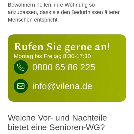
Bewohnern helfen, ihre Wohnung so
anzupassen, dass sie den Bedürfnissen älterer
Menschen entspricht.
Rufen Sie gerne an!
Montag bis Freitag 8:30-17:30
0800 65 86 225
info@vilena.de
Welche Vor- und Nachteile
bietet eine Senioren-WG?