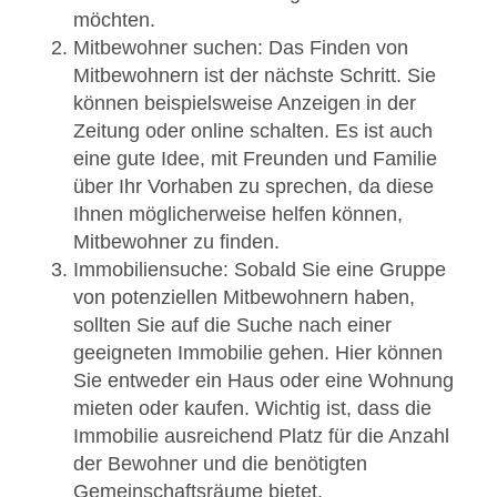
möchten.
Mitbewohner suchen: Das Finden von
Mitbewohnern ist der nächste Schritt. Sie
können beispielsweise Anzeigen in der
Zeitung oder online schalten. Es ist auch
eine gute Idee, mit Freunden und Familie
über Ihr Vorhaben zu sprechen, da diese
Ihnen möglicherweise helfen können,
Mitbewohner zu finden.
Immobiliensuche: Sobald Sie eine Gruppe
von potenziellen Mitbewohnern haben,
sollten Sie auf die Suche nach einer
geeigneten Immobilie gehen. Hier können
Sie entweder ein Haus oder eine Wohnung
mieten oder kaufen. Wichtig ist, dass die
Immobilie ausreichend Platz für die Anzahl
der Bewohner und die benötigten
Gemeinschaftsräume bietet.