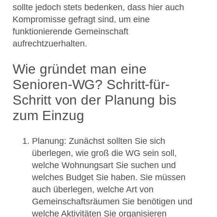
sollte jedoch stets bedenken, dass hier auch
Kompromisse gefragt sind, um eine
funktionierende Gemeinschaft
aufrechtzuerhalten.
Wie gründet man eine
Senioren-WG? Schritt-für-
Schritt von der Planung bis
zum Einzug
Planung: Zunächst sollten Sie sich
überlegen, wie groß die WG sein soll,
welche Wohnungsart Sie suchen und
welches Budget Sie haben. Sie müssen
auch überlegen, welche Art von
Gemeinschaftsräumen Sie benötigen und
welche Aktivitäten Sie organisieren