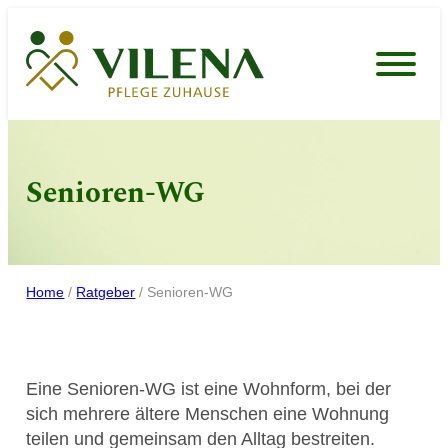
Zum
Inhalt
springen
Senioren-WG
Home
/
Ratgeber
/
Senioren-WG
Eine Senioren-WG ist eine Wohnform, bei der
sich mehrere ältere Menschen eine Wohnung
teilen und gemeinsam den Alltag bestreiten.