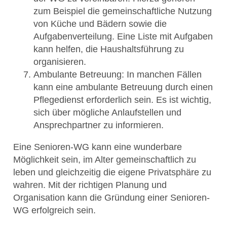
zum Beispiel die gemeinschaftliche Nutzung
von Küche und Bädern sowie die
Aufgabenverteilung. Eine Liste mit Aufgaben
kann helfen, die Haushaltsführung zu
organisieren.
Ambulante Betreuung: In manchen Fällen
kann eine ambulante Betreuung durch einen
Pflegedienst erforderlich sein. Es ist wichtig,
sich über mögliche Anlaufstellen und
Ansprechpartner zu informieren.
Eine Senioren-WG kann eine wunderbare
Möglichkeit sein, im Alter gemeinschaftlich zu
leben und gleichzeitig die eigene Privatsphäre zu
wahren. Mit der richtigen Planung und
Organisation kann die Gründung einer Senioren-
WG erfolgreich sein.