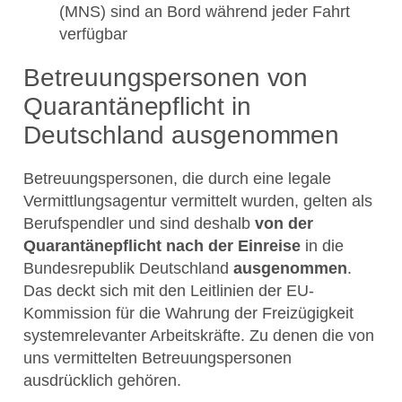
(MNS) sind an Bord während jeder Fahrt
verfügbar
Betreuungspersonen von
Quarantänepflicht in
Deutschland ausgenommen
Betreuungspersonen, die durch eine legale
Vermittlungsagentur vermittelt wurden, gelten als
Berufspendler und sind deshalb
von der
Quarantänepflicht nach der Einreise
in die
Bundesrepublik Deutschland
ausgenommen
.
Das deckt sich mit den Leitlinien der EU-
Kommission für die Wahrung der Freizügigkeit
systemrelevanter Arbeitskräfte. Zu denen die von
uns vermittelten Betreuungspersonen
ausdrücklich gehören.