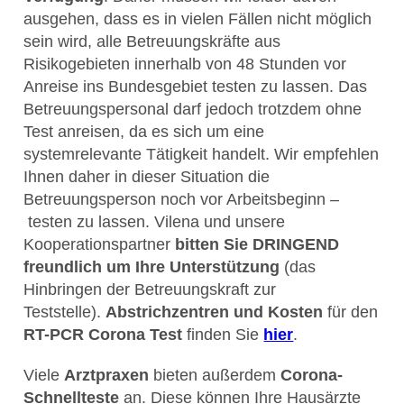
ausgehen, dass es in vielen Fällen nicht möglich
sein wird, alle Betreuungskräfte aus
Risikogebieten innerhalb von 48 Stunden vor
Anreise ins Bundesgebiet testen zu lassen. Das
Betreuungspersonal darf jedoch trotzdem ohne
Test anreisen, da es sich um eine
systemrelevante Tätigkeit handelt. Wir empfehlen
Ihnen daher in dieser Situation die
Betreuungsperson noch vor Arbeitsbeginn –
testen zu lassen. Vilena und unsere
Kooperationspartner
bitten Sie DRINGEND
freundlich um Ihre Unterstützung
(das
Hinbringen der Betreuungskraft zur
Teststelle).
Abstrichzentren und Kosten
für den
RT-PCR Corona Test
finden Sie
hier
.
Viele
Arztpraxen
bieten außerdem
Corona-
Schnellteste
an. Diese können Ihre Hausärzte