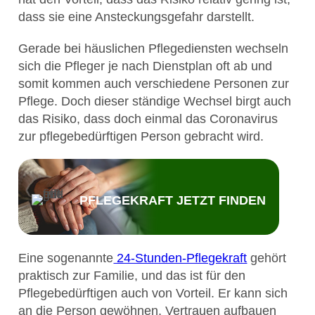
dass sie eine Ansteckungsgefahr darstellt.
Gerade bei häuslichen Pflegediensten wechseln
sich die Pfleger je nach Dienstplan oft ab und
somit kommen auch verschiedene Personen zur
Pflege. Doch dieser ständige Wechsel birgt auch
das Risiko, dass doch einmal das Coronavirus
zur pflegebedürftigen Person gebracht wird.
PFLEGEKRAFT JETZT FINDEN
Eine sogenannte
24-Stunden-Pflegekraft
gehört
praktisch zur Familie, und das ist für den
Pflegebedürftigen auch von Vorteil. Er kann sich
an die Person gewöhnen, Vertrauen aufbauen