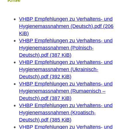
VHBP Empfehlungen zu Verhaltens- und
Hygienemassnahmen (Deutsch).pdf (206
KiB)
VHBP Empfehlungen zu Verhaltens- und
Hygienemassnahmen (Polnisch-
Deutsch).pdf (387 KiB)
VHBP Empfehlungen zu Verhaltens- und
Hygienemassnahmen (Ukrainisch-
Deutsch).pdf (392 KiB)
VHBP Empfehlungen zu Verhaltens- und
Hygienemassnahmen (Rumaenisch –
Deutsch).pdf (387 KiB)
VHBP Empfehlungen zu Verhaltens- und
Hygienemassnahmen (Kroatisch-
Deutsch).pdf (385 KiB)
VHBP Empfehlungen zu Verhaltens- und