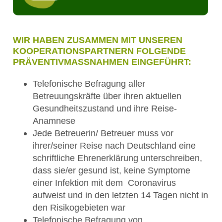
WIR HABEN ZUSAMMEN MIT UNSEREN
KOOPERATIONSPARTNERN FOLGENDE
PRÄVENTIVMASSNAHMEN EINGEFÜHRT:
Telefonische Befragung aller
Betreuungskräfte über ihren aktuellen
Gesundheitszustand und ihre Reise-
Anamnese
Jede Betreuerin/ Betreuer muss vor
ihrer/seiner Reise nach Deutschland eine
schriftliche Ehrenerklärung unterschreiben,
dass sie/er gesund ist, keine Symptome
einer Infektion mit dem Coronavirus
aufweist und in den letzten 14 Tagen nicht in
den Risikogebieten war
Telefonische Befragung von