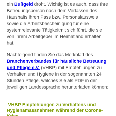
ein
Bußgeld
droht. Wichtig ist es auch, dass Ihre
Betreuungsperson nach dem Verlassen des
Haushalts ihren Pass bzw. Personalausweis
sowie die Arbeitsbescheinigung für eine
systemrelevante Tätigkeitmit sich führt, die sie
von ihrem Arbeitgeber im Heimatland erhalten
hat.
Nachfolgend finden Sie das Merkblatt des
Branchenverbandes für häusliche Betreuung
und Pflege e.V.
(VHBP) mit Empfehlungen zu
Verhalten und Hygiene in der sogenannten 24
Stunden Pflege, welches Sie als PDF in der
jeweiligen Landessprache herunterladen können:
VHBP Empfehlungen zu Verhaltens und
Hygienamassnahmen während der Corona-
Krise