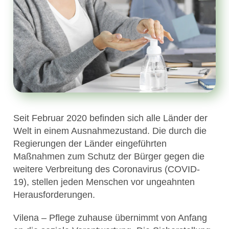
Seit Februar 2020 befinden sich alle Länder der
Welt in einem Ausnahmezustand. Die durch die
Regierungen der Länder eingeführten
Maßnahmen zum Schutz der Bürger gegen die
weitere Verbreitung des Coronavirus (COVID-
19), stellen jeden Menschen vor ungeahnten
Herausforderungen.
Vilena – Pflege zuhause übernimmt von Anfang