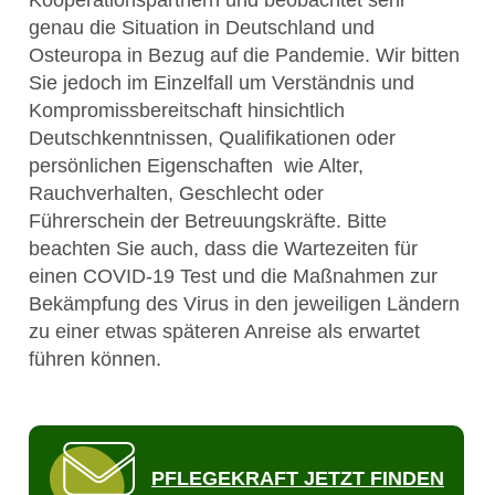
genau die Situation in Deutschland und
Osteuropa in Bezug auf die Pandemie. Wir bitten
Sie jedoch im Einzelfall um Verständnis und
Kompromissbereitschaft hinsichtlich
Deutschkenntnissen, Qualifikationen oder
persönlichen Eigenschaften wie Alter,
Rauchverhalten, Geschlecht oder
Führerschein der Betreuungskräfte. Bitte
beachten Sie auch, dass die Wartezeiten für
einen COVID-19 Test und die Maßnahmen zur
Bekämpfung des Virus in den jeweiligen Ländern
zu einer etwas späteren Anreise als erwartet
führen können.
PFLEGEKRAFT JETZT FINDEN