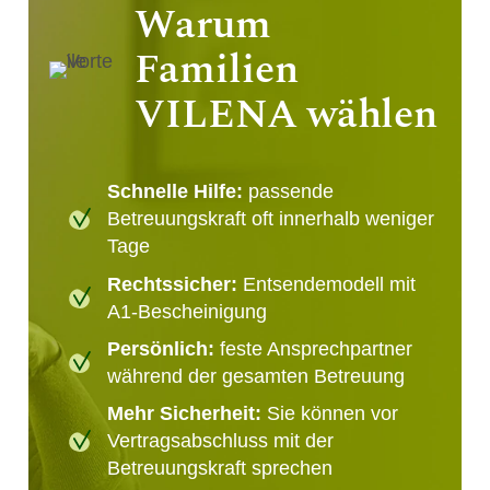
Warum
Familien
VILENA wählen
Schnelle Hilfe:
passende
Betreuungskraft oft innerhalb weniger
Tage
Rechtssicher:
Entsendemodell mit
A1-Bescheinigung
Persönlich:
feste Ansprechpartner
während der gesamten Betreuung
Mehr Sicherheit:
Sie können vor
Vertragsabschluss mit der
Betreuungskraft sprechen