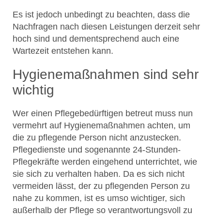
Es ist jedoch unbedingt zu beachten, dass die
Nachfragen nach diesen Leistungen derzeit sehr
hoch sind und dementsprechend auch eine
Wartezeit entstehen kann.
Hygienemaßnahmen sind sehr
wichtig
Wer einen Pflegebedürftigen betreut muss nun
vermehrt auf Hygienemaßnahmen achten, um
die zu pflegende Person nicht anzustecken.
Pflegedienste und sogenannte 24-Stunden-
Pflegekräfte werden eingehend unterrichtet, wie
sie sich zu verhalten haben. Da es sich nicht
vermeiden lässt, der zu pflegenden Person zu
nahe zu kommen, ist es umso wichtiger, sich
außerhalb der Pflege so verantwortungsvoll zu