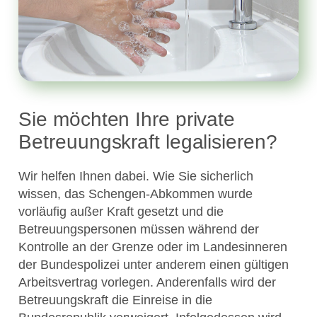
Sie möchten Ihre private
Betreuungskraft legalisieren?
Wir helfen Ihnen dabei. Wie Sie sicherlich
wissen, das Schengen-Abkommen wurde
vorläufig außer Kraft gesetzt und die
Betreuungspersonen müssen während der
Kontrolle an der Grenze oder im Landesinneren
der Bundespolizei unter anderem einen gültigen
Arbeitsvertrag vorlegen. Anderenfalls wird der
Betreuungskraft die Einreise in die