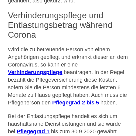
geändert, also gekürzt wird.
Verhinderungspflege und
Entlastungsbetrag während
Corona
Wird die zu betreuende Person von einem
Angehörigen gepflegt und erkrankt dieser an dem
Coronavirus, so kann er eine
Verhinderungspflege
beantragen. In der Regel
bezahlt die Pflegeversicherung diese Kosten,
sofern Sie die Person mindestens die letzten 6
Monate zu Hause gepflegt haben. Auch muss die
Pflegeperson den
Pflegegrad 2 bis 5
haben.
Bei der Entlastungspflege handelt es sich um
haushaltsnahe Dienstleistungen und sie wurde
bei
Pflegegrad 1
bis zum 30.9.2020 gewährt.