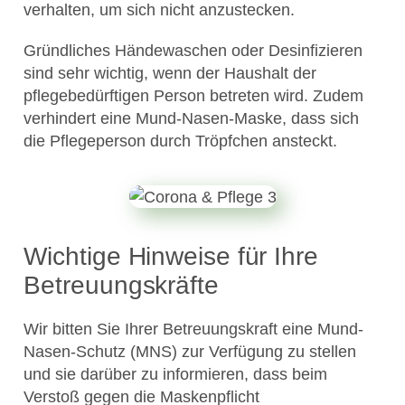
verhalten, um sich nicht anzustecken.
Gründliches Händewaschen oder Desinfizieren
sind sehr wichtig, wenn der Haushalt der
pflegebedürftigen Person betreten wird. Zudem
verhindert eine Mund-Nasen-Maske, dass sich
die Pflegeperson durch Tröpfchen ansteckt.
Wichtige Hinweise für Ihre
Betreuungskräfte
Wir bitten Sie Ihrer Betreuungskraft eine Mund-
Nasen-Schutz (MNS) zur Verfügung zu stellen
und sie darüber zu informieren, dass beim
Verstoß gegen die Maskenpflicht