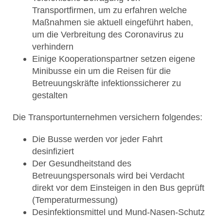
Transportfirmen, um zu erfahren welche
Maßnahmen sie aktuell eingeführt haben,
um die Verbreitung des Coronavirus zu
verhindern
Einige Kooperationspartner setzen eigene
Minibusse ein um die Reisen für die
Betreuungskräfte infektionssicherer zu
gestalten
Die Transportunternehmen versichern folgendes:
Die Busse werden vor jeder Fahrt
desinfiziert
Der Gesundheitstand des
Betreuungspersonals wird bei Verdacht
direkt vor dem Einsteigen in den Bus geprüft
(Temperaturmessung)
Desinfektionsmittel und Mund-Nasen-Schutz