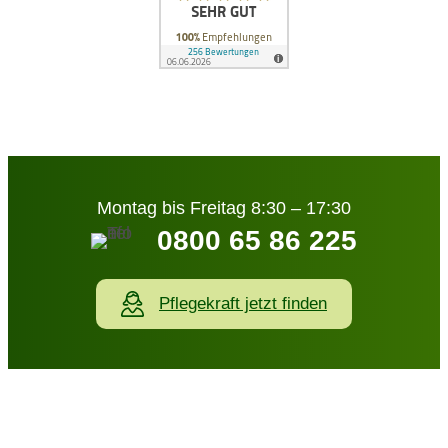
Montag bis Freitag 8:30 – 17:30
0800 65 86 225
Pflegekraft jetzt finden