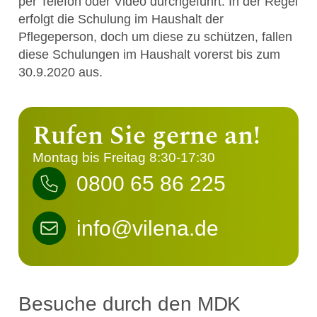
per Telefon oder Video durchgeführt. In der Regel
erfolgt die Schulung im Haushalt der
Pflegeperson, doch um diese zu schützen, fallen
diese Schulungen im Haushalt vorerst bis zum
30.9.2020 aus.
Rufen Sie gerne an!
Montag bis Freitag 8:30-17:30
0800 65 86 225
info@vilena.de
Besuche durch den MDK