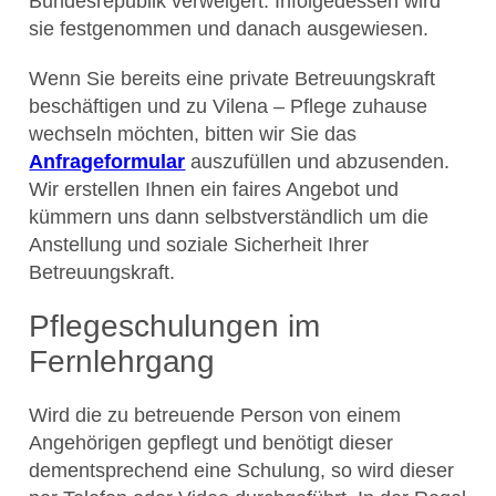
Bundesrepublik verweigert. Infolgedessen wird
sie festgenommen und danach ausgewiesen.
Wenn Sie bereits eine private Betreuungskraft
beschäftigen und zu Vilena – Pflege zuhause
wechseln möchten, bitten wir Sie das
Anfrageformular
auszufüllen und abzusenden.
Wir erstellen Ihnen ein faires Angebot und
kümmern uns dann selbstverständlich um die
Anstellung und soziale Sicherheit Ihrer
Betreuungskraft.
Pflegeschulungen im
Fernlehrgang
Wird die zu betreuende Person von einem
Angehörigen gepflegt und benötigt dieser
dementsprechend eine Schulung, so wird dieser