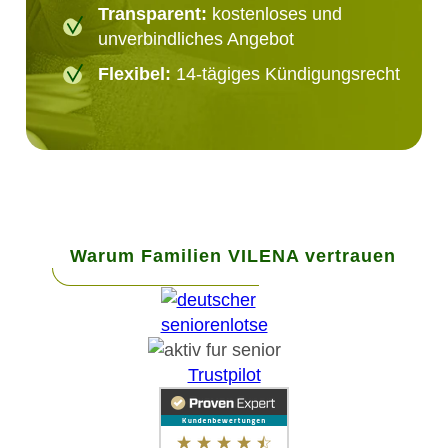
Transparent:
kostenloses und
unverbindliches Angebot
Flexibel:
14-tägiges Kündigungsrecht
Warum Familien VILENA vertrauen
Trustpilot