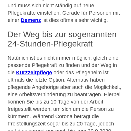
und muss sich nicht ständig auf neue
Pflegekräfte einstellen. Gerade für Personen mit
einer
Demenz
ist dies oftmals sehr wichtig.
Der Weg bis zur sogenannten
24-Stunden-Pflegekraft
Natürlich ist es nicht immer möglich, gleich eine
passende Pflegekraft zu finden und der Weg in
die
Kurzzeitpflege
oder das Pflegeheim ist
oftmals die letzte Option. Alternativ haben
pflegende Angehörige aber auch die Möglichkeit,
eine Arbeitsverhinderung zu beantragen. Hierbei
können Sie bis zu 10 Tage von der Arbeit
freigestellt werden, um sich um die Person zu
kümmern. Während Corona beträgt die
Freistellungszeit sogar bis zu 20 Tage, jedoch
galt dies vorerst nur noch bis zum 30.9.2020.