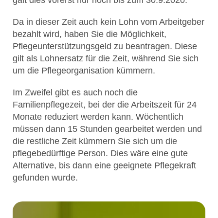
Da in dieser Zeit auch kein Lohn vom Arbeitgeber
bezahlt wird, haben Sie die Möglichkeit,
Pflegeunterstützungsgeld zu beantragen. Diese
gilt als Lohnersatz für die Zeit, während Sie sich
um die Pflegeorganisation kümmern.
Im Zweifel gibt es auch noch die
Familienpflegezeit, bei der die Arbeitszeit für 24
Monate reduziert werden kann. Wöchentlich
müssen dann 15 Stunden gearbeitet werden und
die restliche Zeit kümmern Sie sich um die
pflegebedürftige Person. Dies wäre eine gute
Alternative, bis dann eine geeignete Pflegekraft
gefunden wurde.