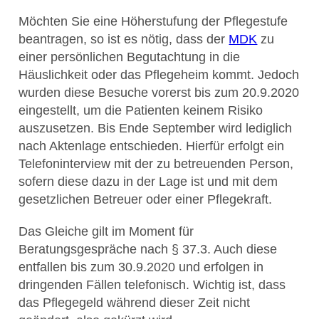
Möchten Sie eine Höherstufung der Pflegestufe
beantragen, so ist es nötig, dass der
MDK
zu
einer persönlichen Begutachtung in die
Häuslichkeit oder das Pflegeheim kommt. Jedoch
wurden diese Besuche vorerst bis zum 20.9.2020
eingestellt, um die Patienten keinem Risiko
auszusetzen. Bis Ende September wird lediglich
nach Aktenlage entschieden. Hierfür erfolgt ein
Telefoninterview mit der zu betreuenden Person,
sofern diese dazu in der Lage ist und mit dem
gesetzlichen Betreuer oder einer Pflegekraft.
Das Gleiche gilt im Moment für
Beratungsgespräche nach § 37.3. Auch diese
entfallen bis zum 30.9.2020 und erfolgen in
dringenden Fällen telefonisch. Wichtig ist, dass
das Pflegegeld während dieser Zeit nicht