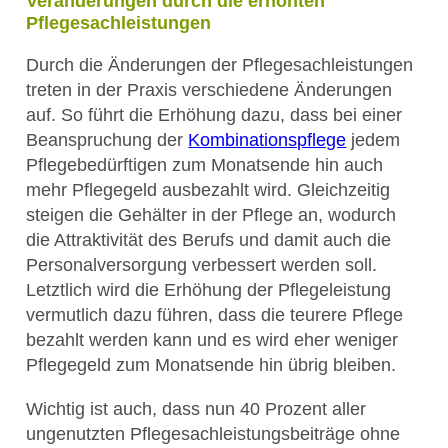
Veränderungen durch die erhöhten
Pflegesachleistungen
Durch die Änderungen der Pflegesachleistungen
treten in der Praxis verschiedene Änderungen
auf. So führt die Erhöhung dazu, dass bei einer
Beanspruchung der
Kombinationspflege
jedem
Pflegebedürftigen zum Monatsende hin auch
mehr Pflegegeld ausbezahlt wird. Gleichzeitig
steigen die Gehälter in der Pflege an, wodurch
die Attraktivität des Berufs und damit auch die
Personalversorgung verbessert werden soll.
Letztlich wird die Erhöhung der Pflegeleistung
vermutlich dazu führen, dass die teurere Pflege
bezahlt werden kann und es wird eher weniger
Pflegegeld zum Monatsende hin übrig bleiben.
Wichtig ist auch, dass nun 40 Prozent aller
ungenutzten Pflegesachleistungsbeiträge ohne