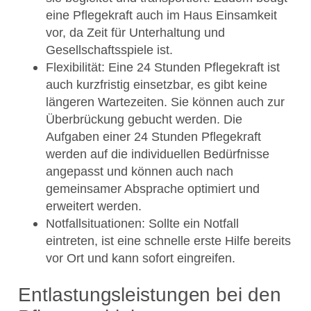
eine Pflegekraft auch im Haus Einsamkeit
vor, da Zeit für Unterhaltung und
Gesellschaftsspiele ist.
Flexibilität: Eine 24 Stunden Pflegekraft ist
auch kurzfristig einsetzbar, es gibt keine
längeren Wartezeiten. Sie können auch zur
Überbrückung gebucht werden. Die
Aufgaben einer 24 Stunden Pflegekraft
werden auf die individuellen Bedürfnisse
angepasst und können auch nach
gemeinsamer Absprache optimiert und
erweitert werden.
Notfallsituationen: Sollte ein Notfall
eintreten, ist eine schnelle erste Hilfe bereits
vor Ort und kann sofort eingreifen.
Entlastungsleistungen bei den