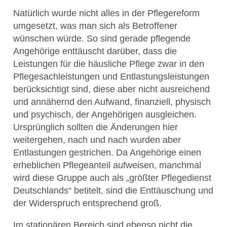
Natürlich wurde nicht alles in der Pflegereform
umgesetzt, was man sich als Betroffener
wünschen würde. So sind gerade pflegende
Angehörige enttäuscht darüber, dass die
Leistungen für die häusliche Pflege zwar in den
Pflegesachleistungen und Entlastungsleistungen
berücksichtigt sind, diese aber nicht ausreichend
und annähernd den Aufwand, finanziell, physisch
und psychisch, der Angehörigen ausgleichen.
Ursprünglich sollten die Änderungen hier
weitergehen, nach und nach wurden aber
Entlastungen gestrichen. Da Angehörige einen
erheblichen Pflegeanteil aufweisen, manchmal
wird diese Gruppe auch als „größter Pflegedienst
Deutschlands“ betitelt, sind die Enttäuschung und
der Widerspruch entsprechend groß.
Im stationären Bereich sind ebenso nicht die