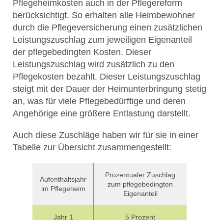
Pflegeheimkosten auch in der Pflegereform
berücksichtigt. So erhalten alle Heimbewohner
durch die Pflegeversicherung einen zusätzlichen
Leistungszuschlag zum jeweiligen Eigenanteil
der pflegebedingten Kosten. Dieser
Leistungszuschlag wird zusätzlich zu den
Pflegekosten bezahlt. Dieser Leistungszuschlag
steigt mit der Dauer der Heimunterbringung stetig
an, was für viele Pflegebedürftige und deren
Angehörige eine größere Entlastung darstellt.
Auch diese Zuschläge haben wir für sie in einer
Tabelle zur Übersicht zusammengestellt:
Prozentualer Zuschlag
Aufenthaltsjahr
zum pflegebedingten
im Pflegeheim
Eigenanteil
Jahr 1
5 Prozent