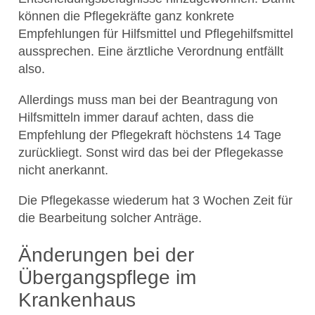
können die Pflegekräfte ganz konkrete
Empfehlungen für Hilfsmittel und Pflegehilfsmittel
aussprechen. Eine ärztliche Verordnung entfällt
also.
Allerdings muss man bei der Beantragung von
Hilfsmitteln immer darauf achten, dass die
Empfehlung der Pflegekraft höchstens 14 Tage
zurückliegt. Sonst wird das bei der Pflegekasse
nicht anerkannt.
Die Pflegekasse wiederum hat 3 Wochen Zeit für
die Bearbeitung solcher Anträge.
Änderungen bei der
Übergangspflege im
Krankenhaus