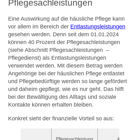
Pflegesachleistungen
Eine Auswirkung auf die häusliche Pflege kann
vor allem im Bereich der
Entlastungsleistungen
gesehen werden. Denn seit dem 01.01.2024
können 40 Prozent der Pflegesachleistungen
(siehe Abschnitt Pflegesachleistungen –
Pflegedienst) als Entlastungsleistungen
verwendet werden. Mit diesem Betrag werden
Angehörige bei der häuslichen Pflege entlastet
und Pflegebedürftige werden so lange gefördert
und daheim gepflegt, wie es nur geht. Das hilft
bei der Bewältigung des Alltags und soziale
Kontakte können erhalten bleiben.
Konkret sieht der finanzielle Vorteil so aus:
Pflegesachleistung
40%