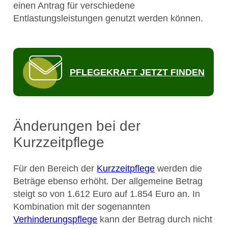
einen Antrag für verschiedene
Entlastungsleistungen genutzt werden können.
PFLEGEKRAFT JETZT FINDEN
Änderungen bei der
Kurzzeitpflege
Für den Bereich der
Kurzzeitpflege
werden die
Beträge ebenso erhöht. Der allgemeine Betrag
steigt so von 1.612 Euro auf 1.854 Euro an. In
Kombination mit der sogenannten
Verhinderungspflege
kann der Betrag durch nicht