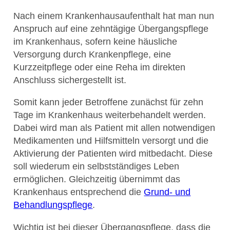
Nach einem Krankenhausaufenthalt hat man nun
Anspruch auf eine zehntägige Übergangspflege
im Krankenhaus, sofern keine häusliche
Versorgung durch Krankenpflege, eine
Kurzzeitpflege oder eine Reha im direkten
Anschluss sichergestellt ist.
Somit kann jeder Betroffene zunächst für zehn
Tage im Krankenhaus weiterbehandelt werden.
Dabei wird man als Patient mit allen notwendigen
Medikamenten und Hilfsmitteln versorgt und die
Aktivierung der Patienten wird mitbedacht. Diese
soll wiederum ein selbstständiges Leben
ermöglichen. Gleichzeitig übernimmt das
Krankenhaus entsprechend die
Grund- und
Behandlungspflege
.
Wichtig ist bei dieser Übergangspflege, dass die