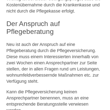
Kostenübernahme durch die Krankenkasse und
nicht durch die Pflegekasse erfolgt.
Der Anspruch auf
Pflegeberatung
Neu ist auch der Anspruch auf eine
Pflegeberatung durch die Pflegeversicherung.
Diese muss einem Interessierten innerhalb von
zwei Wochen einen Ansprechpartner zur Seite
stellen, der in allen Fragen rund um Leistungen,
wohnumfeldverbessernde Maßnahmen etc. zur
Verfügung steht.
Kann die Pflegeversicherung keinen
Ansprechpartner benennen, muss an eine
entsprechende Beratungsstelle verwiesen