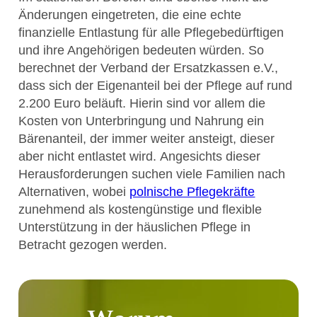
Änderungen eingetreten, die eine echte
finanzielle Entlastung für alle Pflegebedürftigen
und ihre Angehörigen bedeuten würden. So
berechnet der Verband der Ersatzkassen e.V.,
dass sich der Eigenanteil bei der Pflege auf rund
2.200 Euro beläuft. Hierin sind vor allem die
Kosten von Unterbringung und Nahrung ein
Bärenanteil, der immer weiter ansteigt, dieser
aber nicht entlastet wird. Angesichts dieser
Herausforderungen suchen viele Familien nach
Alternativen, wobei
polnische Pflegekräfte
zunehmend als kostengünstige und flexible
Unterstützung in der häuslichen Pflege in
Betracht gezogen werden.