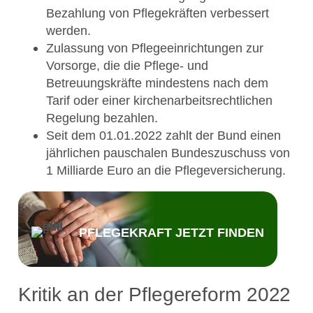
Bezahlung von Pflegekräften verbessert
werden.
Zulassung von Pflegeeinrichtungen zur
Vorsorge, die die Pflege- und
Betreuungskräfte mindestens nach dem
Tarif oder einer kirchenarbeitsrechtlichen
Regelung bezahlen.
Seit dem 01.01.2022 zahlt der Bund einen
jährlichen pauschalen Bundeszuschuss von
1 Milliarde Euro an die Pflegeversicherung.
PFLEGEKRAFT JETZT FINDEN
Kritik an der Pflegereform 2022