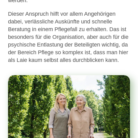
werden.
Dieser Anspruch hilft vor allem Angehörigen
dabei, verlässliche Auskünfte und schnelle
Beratung in einem Pflegefall zu erhalten. Das ist
besonders für die Organisation, aber auch für die
psychische Entlastung der Beteiligten wichtig, da
der Bereich Pflege so komplex ist, dass man hier
als Laie kaum selbst alles durchblicken kann.