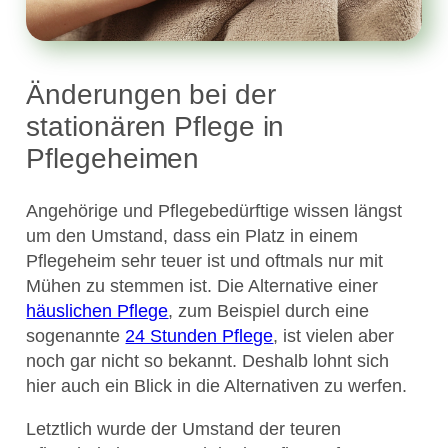
Änderungen bei der
stationären Pflege in
Pflegeheimen
Angehörige und Pflegebedürftige wissen längst
um den Umstand, dass ein Platz in einem
Pflegeheim sehr teuer ist und oftmals nur mit
Mühen zu stemmen ist. Die Alternative einer
häuslichen Pflege
, zum Beispiel durch eine
sogenannte
24 Stunden Pflege
, ist vielen aber
noch gar nicht so bekannt. Deshalb lohnt sich
hier auch ein Blick in die Alternativen zu werfen.
Letztlich wurde der Umstand der teuren