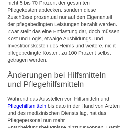
nicht 5 bis 70 Prozent der gesamten
Pflegekosten abdecken, sondern diese
Zuschüsse prozentual nur auf den Eigenanteil
der pflegebedingten Leistungen bezahlt werden.
Zwar stellt das eine Entlastung dar, doch müssen
Kost und Logis, etwaige Ausbildungs- und
Investitionskosten des Heims und weitere, nicht
pflegebedingte Kosten, zu 100 Prozent selbst
getragen werden.
Änderungen bei Hilfsmitteln
und Pflegehilfsmitteln
Während das Ausstellen von Hilfsmitteln und
Pflegehilfsmitteln
bis dato in der Hand von Ärzten
und des medizinischen Diensts lag, hat das
Pflegepersonal nun mehr
Entscheidungsbefugnisse hinzugewonnen. Damit