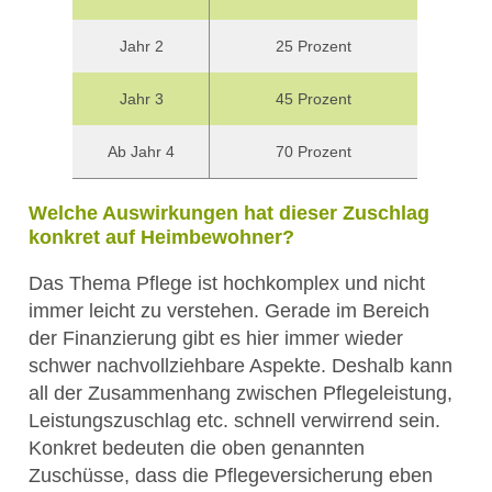
Jahr 2
25 Prozent
Jahr 3
45 Prozent
Ab Jahr 4
70 Prozent
Welche Auswirkungen hat dieser Zuschlag
konkret auf Heimbewohner?
Das Thema Pflege ist hochkomplex und nicht
immer leicht zu verstehen. Gerade im Bereich
der Finanzierung gibt es hier immer wieder
schwer nachvollziehbare Aspekte. Deshalb kann
all der Zusammenhang zwischen Pflegeleistung,
Leistungszuschlag etc. schnell verwirrend sein.
Konkret bedeuten die oben genannten
Zuschüsse, dass die Pflegeversicherung eben