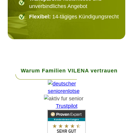
unverbindliches Angebot
Flexibel:
14-tägiges Kündigungsrecht
Warum Familien VILENA vertrauen
Trustpilot