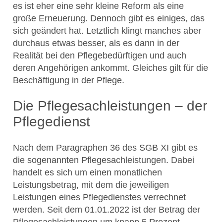
es ist eher eine sehr kleine Reform als eine
große Erneuerung. Dennoch gibt es einiges, das
sich geändert hat. Letztlich klingt manches aber
durchaus etwas besser, als es dann in der
Realität bei den Pflegebedürftigen und auch
deren Angehörigen ankommt. Gleiches gilt für die
Beschäftigung in der Pflege.
Die Pflegesachleistungen – der
Pflegedienst
Nach dem Paragraphen 36 des SGB XI gibt es
die sogenannten Pflegesachleistungen. Dabei
handelt es sich um einen monatlichen
Leistungsbetrag, mit dem die jeweiligen
Leistungen eines Pflegedienstes verrechnet
werden. Seit dem 01.01.2022 ist der Betrag der
Pflegesachleistungen um knapp 5 Prozent