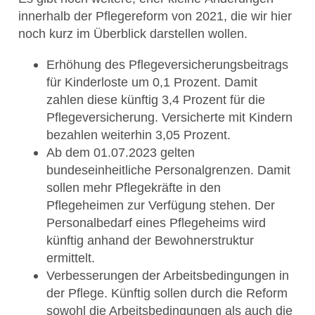
innerhalb der Pflegereform von 2021, die wir hier
noch kurz im Überblick darstellen wollen.
Erhöhung des Pflegeversicherungsbeitrags
für Kinderloste um 0,1 Prozent. Damit
zahlen diese künftig 3,4 Prozent für die
Pflegeversicherung. Versicherte mit Kindern
bezahlen weiterhin 3,05 Prozent.
Ab dem 01.07.2023 gelten
bundeseinheitliche Personalgrenzen. Damit
sollen mehr Pflegekräfte in den
Pflegeheimen zur Verfügung stehen. Der
Personalbedarf eines Pflegeheims wird
künftig anhand der Bewohnerstruktur
ermittelt.
Verbesserungen der Arbeitsbedingungen in
der Pflege. Künftig sollen durch die Reform
sowohl die Arbeitsbedingungen als auch die