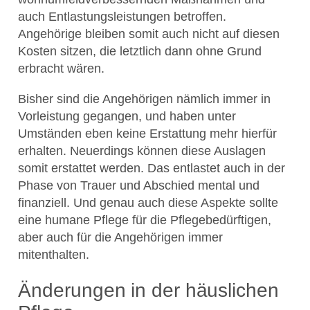
auch Entlastungsleistungen betroffen.
Angehörige bleiben somit auch nicht auf diesen
Kosten sitzen, die letztlich dann ohne Grund
erbracht wären.
Bisher sind die Angehörigen nämlich immer in
Vorleistung gegangen, und haben unter
Umständen eben keine Erstattung mehr hierfür
erhalten. Neuerdings können diese Auslagen
somit erstattet werden. Das entlastet auch in der
Phase von Trauer und Abschied mental und
finanziell. Und genau auch diese Aspekte sollte
eine humane Pflege für die Pflegebedürftigen,
aber auch für die Angehörigen immer
mitenthalten.
Änderungen in der häuslichen