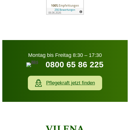
Montag bis Freitag 8:30 – 17:30
0800 65 86 225
Pflegekraft jetzt finden
VILENA