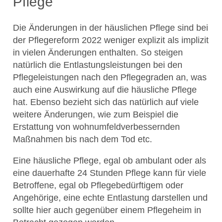
Pflege
Die Änderungen in der häuslichen Pflege sind bei
der Pflegereform 2022 weniger explizit als implizit
in vielen Änderungen enthalten. So steigen
natürlich die Entlastungsleistungen bei den
Pflegeleistungen nach den Pflegegraden an, was
auch eine Auswirkung auf die häusliche Pflege
hat. Ebenso bezieht sich das natürlich auf viele
weitere Änderungen, wie zum Beispiel die
Erstattung von wohnumfeldverbessernden
Maßnahmen bis nach dem Tod etc.
Eine häusliche Pflege, egal ob ambulant oder als
eine dauerhafte 24 Stunden Pflege kann für viele
Betroffene, egal ob Pflegebedürftigem oder
Angehörige, eine echte Entlastung darstellen und
sollte hier auch gegenüber einem Pflegeheim in