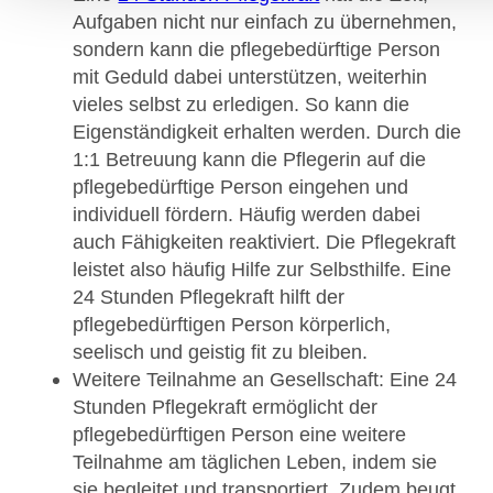
Aufgaben nicht nur einfach zu übernehmen,
sondern kann die pflegebedürftige Person
mit Geduld dabei unterstützen, weiterhin
vieles selbst zu erledigen. So kann die
Eigenständigkeit erhalten werden. Durch die
1:1 Betreuung kann die Pflegerin auf die
pflegebedürftige Person eingehen und
individuell fördern. Häufig werden dabei
auch Fähigkeiten reaktiviert. Die Pflegekraft
leistet also häufig Hilfe zur Selbsthilfe. Eine
24 Stunden Pflegekraft hilft der
pflegebedürftigen Person körperlich,
seelisch und geistig fit zu bleiben.
Weitere Teilnahme an Gesellschaft: Eine 24
Stunden Pflegekraft ermöglicht der
pflegebedürftigen Person eine weitere
Teilnahme am täglichen Leben, indem sie
sie begleitet und transportiert. Zudem beugt