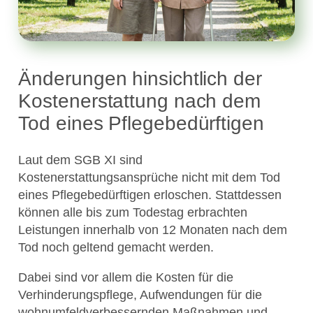
Änderungen hinsichtlich der
Kostenerstattung nach dem
Tod eines Pflegebedürftigen
Laut dem SGB XI sind
Kostenerstattungsansprüche nicht mit dem Tod
eines Pflegebedürftigen erloschen. Stattdessen
können alle bis zum Todestag erbrachten
Leistungen innerhalb von 12 Monaten nach dem
Tod noch geltend gemacht werden.
Dabei sind vor allem die Kosten für die
Verhinderungspflege, Aufwendungen für die
wohnumfeldverbessernden Maßnahmen und