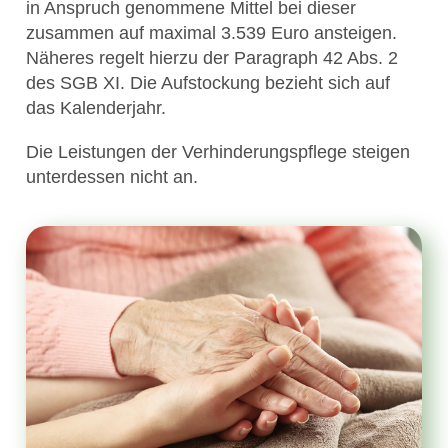
in Anspruch genommene Mittel bei dieser
zusammen auf maximal 3.539 Euro ansteigen.
Näheres regelt hierzu der Paragraph 42 Abs. 2
des SGB XI. Die Aufstockung bezieht sich auf
das Kalenderjahr.
Die Leistungen der Verhinderungspflege steigen
unterdessen nicht an.