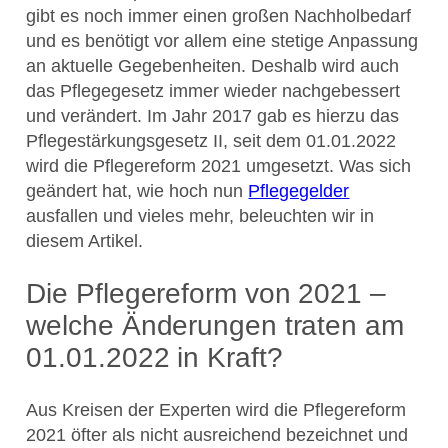
gibt es noch immer einen großen Nachholbedarf
und es benötigt vor allem eine stetige Anpassung
an aktuelle Gegebenheiten. Deshalb wird auch
das Pflegegesetz immer wieder nachgebessert
und verändert. Im Jahr 2017 gab es hierzu das
Pflegestärkungsgesetz II, seit dem 01.01.2022
wird die Pflegereform 2021 umgesetzt. Was sich
geändert hat, wie hoch nun
Pflegegelder
ausfallen und vieles mehr, beleuchten wir in
diesem Artikel.
Die Pflegereform von 2021 –
welche Änderungen traten am
01.01.2022 in Kraft?
Aus Kreisen der Experten wird die Pflegereform
2021 öfter als nicht ausreichend bezeichnet und